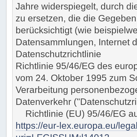
Jahre widerspiegelt, durch d
zu ersetzen, die die Gegeben
berücksichtigt (wie beispielw
Datensammlungen, Internet de
Datenschutzrichtlinie
Richtlinie 95/46/EG des eur
vom 24. Oktober 1995 zum Sc
Verarbeitung personenbezoge
Datenverkehr ("Datenschutzric
Richtlinie (EU) 95/46/EG a
https://eur-lex.europa.eu/leg