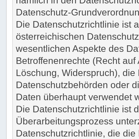
Datenschutz-Grundverordnun
Die Datenschutzrichtlinie ist 
österreichischen Datenschutz
wesentlichen Aspekte des Dat
Betroffenenrechte (Recht auf 
Löschung, Widerspruch), die 
Datenschutzbehörden oder di
Daten überhaupt verwendet w
Die Datenschutzrichtlinie ist
Überarbeitungsprozess unterz
Datenschutzrichtlinie, die di