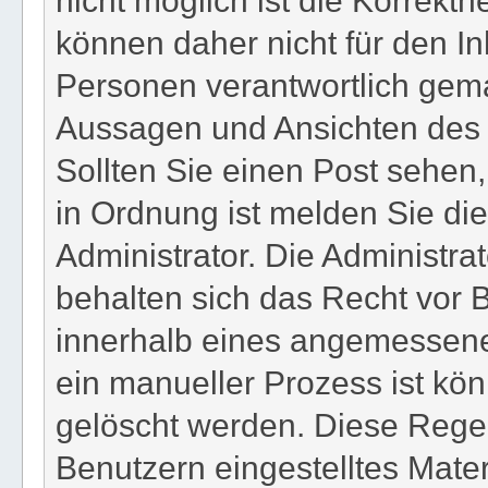
können daher nicht für den In
Personen verantwortlich gema
Aussagen und Ansichten des Be
Sollten Sie einen Post sehen,
in Ordnung ist melden Sie di
Administrator. Die Administr
behalten sich das Recht vor B
innerhalb eines angemessenen
ein manueller Prozess ist kön
gelöscht werden. Diese Regel
Benutzern eingestelltes Materi