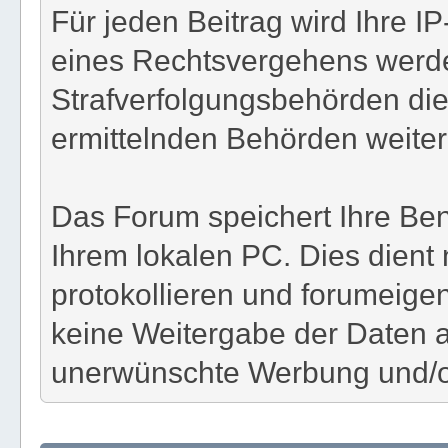
Für jeden Beitrag wird Ihre I
eines Rechtsvergehens werde
Strafverfolgungsbehörden die
ermittelnden Behörden weiterg
Das Forum speichert Ihre Ben
Ihrem lokalen PC. Dies dient
protokollieren und forumeigene
keine Weitergabe der Daten a
unerwünschte Werbung und/