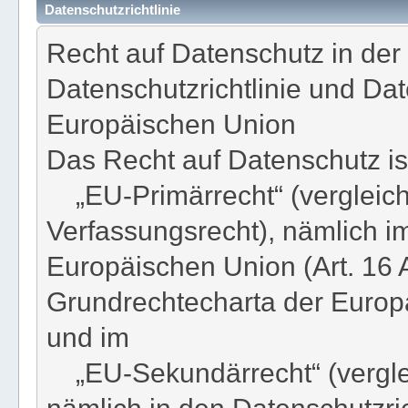
Datenschutzrichtlinie
Recht auf Datenschutz in der
Datenschutzrichtlinie und D
Europäischen Union
Das Recht auf Datenschutz ist
„EU-Primärrecht“ (vergleich
Verfassungsrecht), nämlich im
Europäischen Union (Art. 16 
Grundrechtecharta der Europ
und im
„EU-Sekundärrecht“ (verglei
nämlich in den Datenschutzri