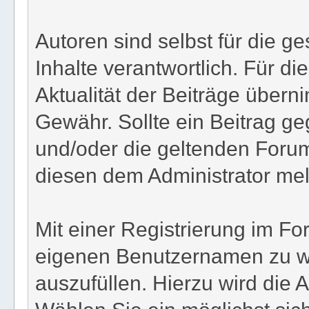
Autoren sind selbst für die 
Inhalte verantwortlich. Für die
Aktualität der Beiträge übern
Gewähr. Sollte ein Beitrag 
und/oder die geltenden Foru
diesen dem Administrator me
Mit einer Registrierung im Fo
eigenen Benutzernamen zu wä
auszufüllen. Hierzu wird die