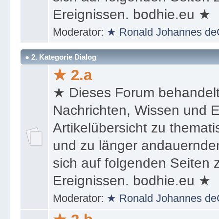
Ereignissen. bodhie.eu ★
Moderator:
★ Ronald Johannes de
● 2. Kategorie Dialog
★ 2.a
★ Dieses Forum behandel
Nachrichten, Wissen und E
Artikelübersicht zu themat
und zu länger andauernden
sich auf folgenden Seiten
Ereignissen. bodhie.eu ★
Moderator:
★ Ronald Johannes de