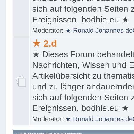
sich auf folgenden Seiten
Ereignissen. bodhie.eu ★
Moderator:
★ Ronald Johannes de
★ 2.d
★ Dieses Forum behandel
Nachrichten, Wissen und E
Artikelübersicht zu themat
und zu länger andauernden
sich auf folgenden Seiten
Ereignissen. bodhie.eu ★
Moderator:
★ Ronald Johannes de