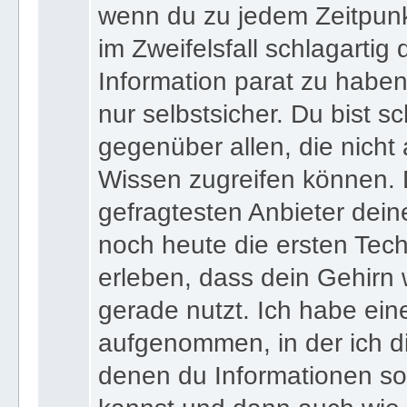
wenn du zu jedem Zeitpunkt
im Zweifelsfall schlagartig
Information parat zu haben
nur selbstsicher. Du bist sc
gegenüber allen, die nicht
Wissen zugreifen können. 
gefragtesten Anbieter dein
noch heute die ersten Tec
erleben, dass dein Gehirn 
gerade nutzt. Ich habe ein
aufgenommen, in der ich di
denen du Informationen sof