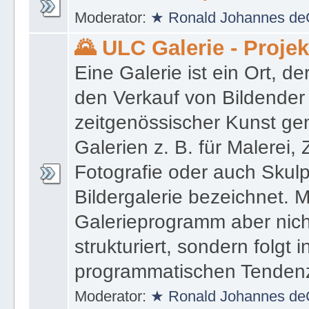
Moderator:
★ Ronald Johannes de
🌄 ULC Galerie - Proje
Eine Galerie ist ein Ort, de
den Verkauf von Bildender
zeitgenössischer Kunst gen
Galerien z. B. für Malerei,
Fotografie oder auch Skulpt
Bildergalerie bezeichnet. M
Galerieprogramm aber nicht
strukturiert, sondern folgt i
programmatischen Tenden
Moderator:
★ Ronald Johannes de