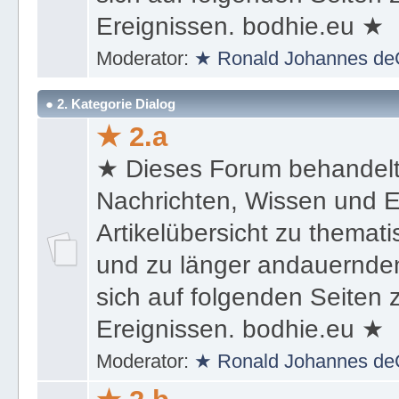
Ereignissen. bodhie.eu ★
Moderator:
★ Ronald Johannes de
● 2. Kategorie Dialog
★ 2.a
★ Dieses Forum behandel
Nachrichten, Wissen und E
Artikelübersicht zu themat
und zu länger andauernden
sich auf folgenden Seiten
Ereignissen. bodhie.eu ★
Moderator:
★ Ronald Johannes de