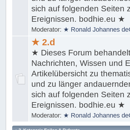
sich auf folgenden Seiten
Ereignissen. bodhie.eu ★
Moderator:
★ Ronald Johannes de
★ 2.d
★ Dieses Forum behandel
Nachrichten, Wissen und E
Artikelübersicht zu themat
und zu länger andauernden
sich auf folgenden Seiten
Ereignissen. bodhie.eu ★
Moderator:
★ Ronald Johannes de