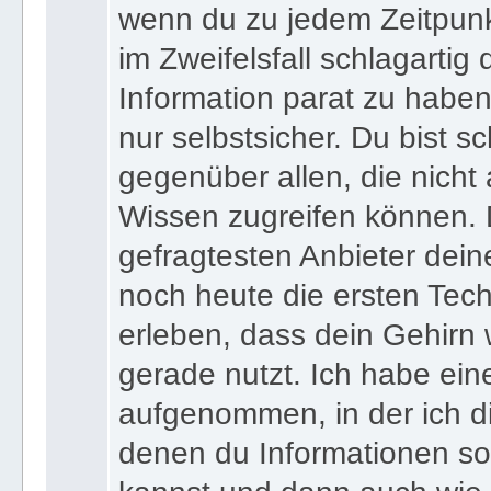
wenn du zu jedem Zeitpunkt
im Zweifelsfall schlagartig
Information parat zu haben
nur selbstsicher. Du bist sc
gegenüber allen, die nicht
Wissen zugreifen können. 
gefragtesten Anbieter dein
noch heute die ersten Tec
erleben, dass dein Gehirn 
gerade nutzt. Ich habe ein
aufgenommen, in der ich di
denen du Informationen sof