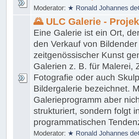
Moderator:
★ Ronald Johannes de
🌄 ULC Galerie - Proje
Eine Galerie ist ein Ort, de
den Verkauf von Bildender
zeitgenössischer Kunst gen
Galerien z. B. für Malerei,
Fotografie oder auch Skulpt
Bildergalerie bezeichnet. M
Galerieprogramm aber nicht
strukturiert, sondern folgt i
programmatischen Tenden
Moderator:
★ Ronald Johannes de