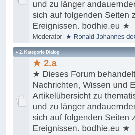
und zu länger andauernden
sich auf folgenden Seiten
Ereignissen. bodhie.eu ★
Moderator:
★ Ronald Johannes de
● 2. Kategorie Dialog
★ 2.a
★ Dieses Forum behandel
Nachrichten, Wissen und E
Artikelübersicht zu themat
und zu länger andauernden
sich auf folgenden Seiten
Ereignissen. bodhie.eu ★