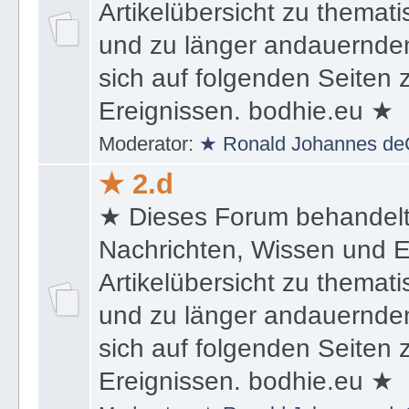
Artikelübersicht zu themat
und zu länger andauernden
sich auf folgenden Seiten
Ereignissen. bodhie.eu ★
Moderator:
★ Ronald Johannes de
★ 2.d
★ Dieses Forum behandel
Nachrichten, Wissen und E
Artikelübersicht zu themat
und zu länger andauernden
sich auf folgenden Seiten
Ereignissen. bodhie.eu ★