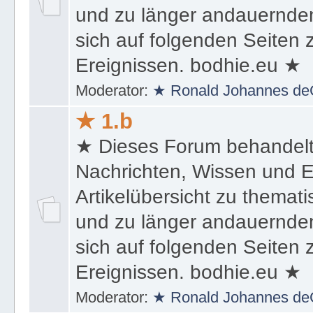
und zu länger andauernden
sich auf folgenden Seiten
Ereignissen. bodhie.eu ★
Moderator:
★ Ronald Johannes de
★ 1.b
★ Dieses Forum behandel
Nachrichten, Wissen und E
Artikelübersicht zu themat
und zu länger andauernden
sich auf folgenden Seiten
Ereignissen. bodhie.eu ★
Moderator:
★ Ronald Johannes de