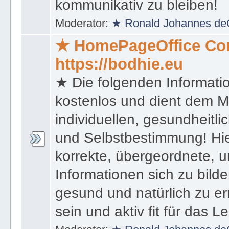
kommunikativ zu bleiben!
Moderator:
★ Ronald Johannes de
★ HomePageOffice Co
https://bodhie.eu
★ Die folgenden Informati
kostenlos und dient dem 
individuellen, gesundheitli
und Selbstbestimmung! Hie
korrekte, übergeordnete, u
Informationen sich zu bilde
gesund und natürlich zu er
sein und aktiv fit für das L