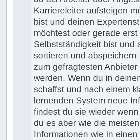
Karriereleiter aufsteigen m
bist und deinen Expertens
möchtest oder gerade erst
Selbstständigkeit bist und a
sortieren und abspeichern m
zum gefragtesten Anbieter
werden. Wenn du in deine
schaffst und nach einem kl
lernenden System neue Inf
findest du sie wieder wenn
du es aber wie die meiste
Informationen wie in einen