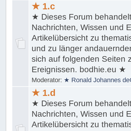
★ 1.c
★ Dieses Forum behandel
Nachrichten, Wissen und E
Artikelübersicht zu themat
und zu länger andauernden
sich auf folgenden Seiten
Ereignissen. bodhie.eu ★
Moderator:
★ Ronald Johannes de
★ 1.d
★ Dieses Forum behandel
Nachrichten, Wissen und E
Artikelübersicht zu themat