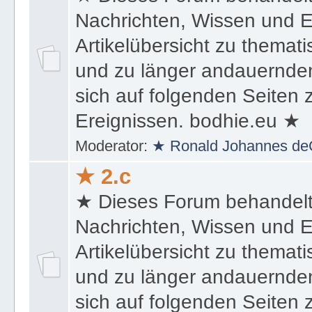
★ Dieses Forum behandel
Nachrichten, Wissen und E
Artikelübersicht zu themat
und zu länger andauernden
sich auf folgenden Seiten
Ereignissen. bodhie.eu ★
Moderator:
★ Ronald Johannes de
★ 2.c
★ Dieses Forum behandel
Nachrichten, Wissen und E
Artikelübersicht zu themat
und zu länger andauernden