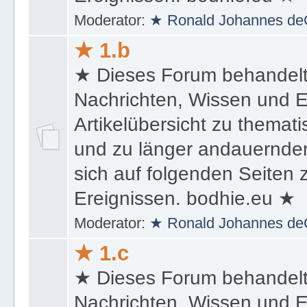
Ereignissen. bodhie.eu ★
Moderator:
★ Ronald Johannes de
★ 1.b
★ Dieses Forum behandel
Nachrichten, Wissen und E
Artikelübersicht zu themat
und zu länger andauernden
sich auf folgenden Seiten
Ereignissen. bodhie.eu ★
Moderator:
★ Ronald Johannes de
★ 1.c
★ Dieses Forum behandel