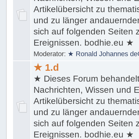
Nachrichten, Wissen und E
Artikelübersicht zu themat
und zu länger andauernden
sich auf folgenden Seiten
Ereignissen. bodhie.eu ★
Moderator:
★ Ronald Johannes de
★ 1.d
★ Dieses Forum behandel
Nachrichten, Wissen und E
Artikelübersicht zu themat
und zu länger andauernden
sich auf folgenden Seiten