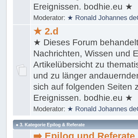
sich auf folgenden Seiten
Ereignissen. bodhie.eu ★
Moderator:
★ Ronald Johannes de
★ 2.d
★ Dieses Forum behandel
Nachrichten, Wissen und E
Artikelübersicht zu themat
und zu länger andauernden
sich auf folgenden Seiten
Ereignissen. bodhie.eu ★
Moderator:
★ Ronald Johannes de
● 3. Kategorie Epilog & Referate