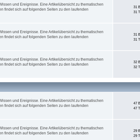
ssen und Ereignisse. Eine Artikelübersicht zu thematischen
31 B
 findet sich auf folgenden Seiten zu den laufenden
31 
ssen und Ereignisse. Eine Artikelübersicht zu thematischen
31 B
 findet sich auf folgenden Seiten zu den laufenden
31 
ssen und Ereignisse. Eine Artikelübersicht zu thematischen
32 B
 findet sich auf folgenden Seiten zu den laufenden
32 
ssen und Ereignisse. Eine Artikelübersicht zu thematischen
47 B
 findet sich auf folgenden Seiten zu den laufenden
47 
ssen und Ereignisse. Eine Artikelübersicht zu thematischen
29 B
 findet sich auf folgenden Seiten zu den laufenden
29 