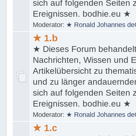
sich auf folgenden Seiten
Ereignissen. bodhie.eu ★
Moderator:
★ Ronald Johannes de
★ 1.b
★ Dieses Forum behandel
Nachrichten, Wissen und E
Artikelübersicht zu themat
und zu länger andauernden
sich auf folgenden Seiten
Ereignissen. bodhie.eu ★
Moderator:
★ Ronald Johannes de
★ 1.c