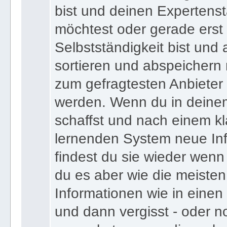
bist und deinen Expertens
möchtest oder gerade erst
Selbstständigkeit bist und a
sortieren und abspeichern m
zum gefragtesten Anbieter
werden. Wenn du in deine
schaffst und nach einem kl
lernenden System neue Inf
findest du sie wieder wenn
du es aber wie die meiste
Informationen wie in einen
und dann vergisst - oder n