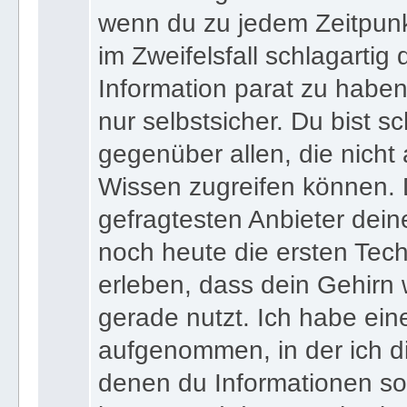
wenn du zu jedem Zeitpunkt
im Zweifelsfall schlagartig
Information parat zu haben
nur selbstsicher. Du bist sc
gegenüber allen, die nicht
Wissen zugreifen können. 
gefragtesten Anbieter dein
noch heute die ersten Tec
erleben, dass dein Gehirn 
gerade nutzt. Ich habe ein
aufgenommen, in der ich di
denen du Informationen sof