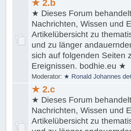
★ 2.b
★ Dieses Forum behandel
Nachrichten, Wissen und E
Artikelübersicht zu themat
und zu länger andauernden
sich auf folgenden Seiten
Ereignissen. bodhie.eu ★
Moderator:
★ Ronald Johannes de
★ 2.c
★ Dieses Forum behandel
Nachrichten, Wissen und E
Artikelübersicht zu themat