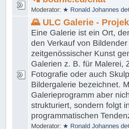
Moderator:
★ Ronald Johannes de
🌄 ULC Galerie - Proje
Eine Galerie ist ein Ort, de
den Verkauf von Bildender
zeitgenössischer Kunst gen
Galerien z. B. für Malerei,
Fotografie oder auch Skulpt
Bildergalerie bezeichnet. M
Galerieprogramm aber nicht
strukturiert, sondern folgt i
programmatischen Tenden
Moderator:
★ Ronald Johannes de