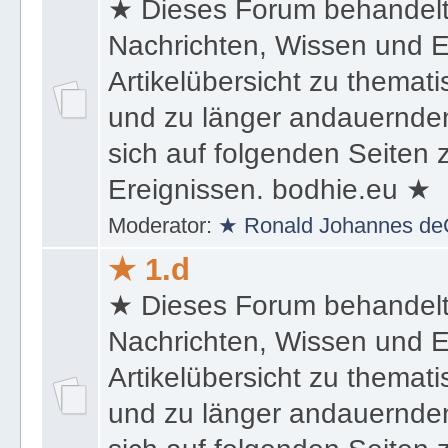
★ Dieses Forum behandel
Nachrichten, Wissen und E
Artikelübersicht zu themat
und zu länger andauernden
sich auf folgenden Seiten
Ereignissen. bodhie.eu ★
Moderator:
★ Ronald Johannes de
★ 1.d
★ Dieses Forum behandel
Nachrichten, Wissen und E
Artikelübersicht zu themat
und zu länger andauernden