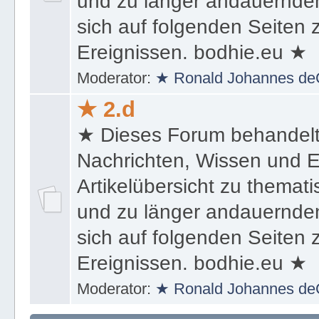
und zu länger andauernden
sich auf folgenden Seiten
Ereignissen. bodhie.eu ★
Moderator:
★ Ronald Johannes de
★ 2.d
★ Dieses Forum behandel
Nachrichten, Wissen und E
Artikelübersicht zu themat
und zu länger andauernden
sich auf folgenden Seiten
Ereignissen. bodhie.eu ★
Moderator:
★ Ronald Johannes de