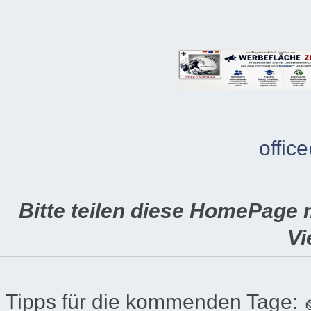
offic
Bitte teilen diese HomePage 
Vi
Tipps für die kommenden Tage: