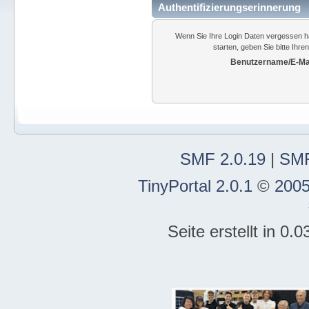
Authentifizierungserinnerung
Wenn Sie Ihre Login Daten vergessen h
starten, geben Sie bitte Ihr
Benutzername/E-Mai
SMF 2.0.19
|
SMF
TinyPortal 2.0.1
©
2005
Seite erstellt in 0