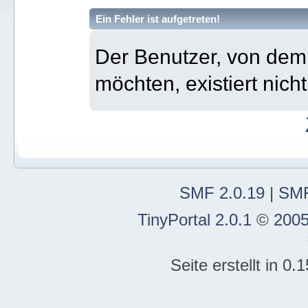
Ein Fehler ist aufgetreten!
Der Benutzer, von dem 
möchten, existiert nicht
SMF 2.0.19
|
SMF
TinyPortal 2.0.1
©
2005
Seite erstellt in 0