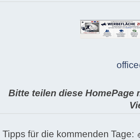
offic
Bitte teilen diese HomePage 
Vi
Tipps für die kommenden Tage: