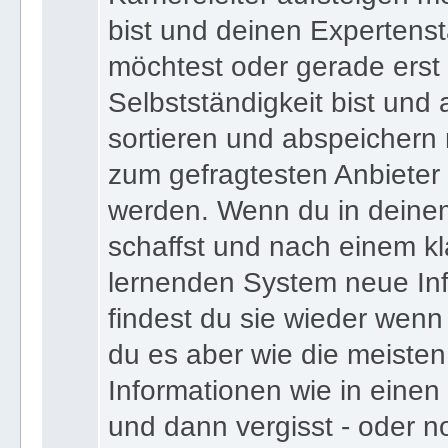
Karriereleiter aufsteigen m
bist und deinen Expertens
möchtest oder gerade erst
Selbstständigkeit bist und a
sortieren und abspeichern m
zum gefragtesten Anbieter
werden. Wenn du in deine
schaffst und nach einem kl
lernenden System neue Inf
findest du sie wieder wenn
du es aber wie die meiste
Informationen wie in einen