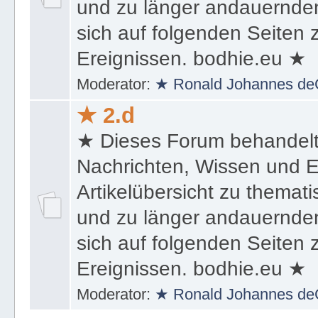
Artikelübersicht zu themat
und zu länger andauernden
sich auf folgenden Seiten
Ereignissen. bodhie.eu ★
Moderator:
★ Ronald Johannes de
★ 2.d
★ Dieses Forum behandel
Nachrichten, Wissen und E
Artikelübersicht zu themat
und zu länger andauernden
sich auf folgenden Seiten
Ereignissen. bodhie.eu ★