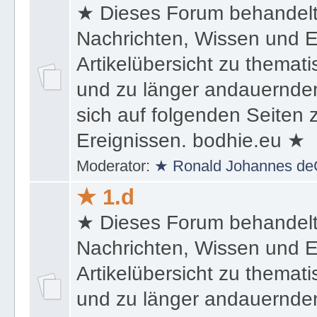
★ 1.c
★ Dieses Forum behandel
Nachrichten, Wissen und E
Artikelübersicht zu themat
und zu länger andauernden
sich auf folgenden Seiten
Ereignissen. bodhie.eu ★
Moderator:
★ Ronald Johannes de
★ 1.d
★ Dieses Forum behandel
Nachrichten, Wissen und E
Artikelübersicht zu themat