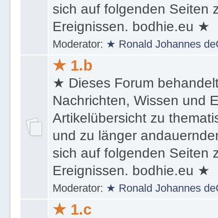
und zu länger andauernden
sich auf folgenden Seiten
Ereignissen. bodhie.eu ★
Moderator:
★ Ronald Johannes de
★ 1.b
★ Dieses Forum behandel
Nachrichten, Wissen und E
Artikelübersicht zu themat
und zu länger andauernden
sich auf folgenden Seiten
Ereignissen. bodhie.eu ★
Moderator:
★ Ronald Johannes de