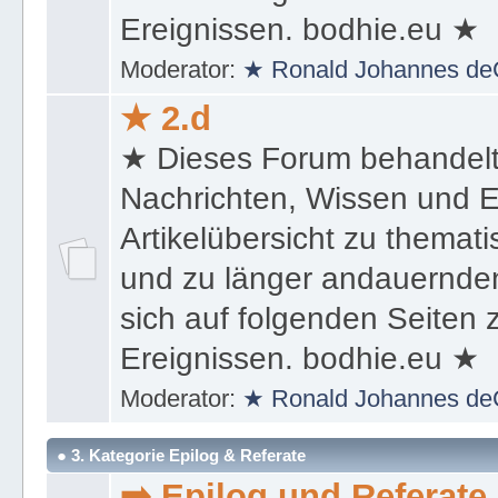
sich auf folgenden Seiten
Ereignissen. bodhie.eu ★
Moderator:
★ Ronald Johannes de
★ 2.d
★ Dieses Forum behandel
Nachrichten, Wissen und E
Artikelübersicht zu themat
und zu länger andauernden
sich auf folgenden Seiten
Ereignissen. bodhie.eu ★
Moderator:
★ Ronald Johannes de