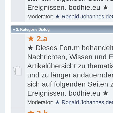
Ereignissen. bodhie.eu ★
Moderator:
★ Ronald Johannes de
● 2. Kategorie Dialog
★ 2.a
★ Dieses Forum behandel
Nachrichten, Wissen und E
Artikelübersicht zu themat
und zu länger andauernden
sich auf folgenden Seiten
Ereignissen. bodhie.eu ★
Moderator:
★ Ronald Johannes de