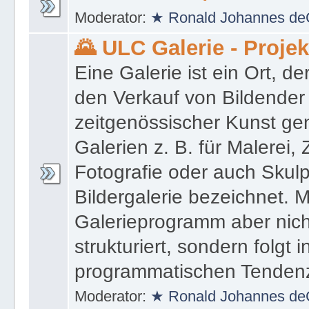
Moderator:
★ Ronald Johannes de
🌄 ULC Galerie - Proje
Eine Galerie ist ein Ort, de
den Verkauf von Bildender
zeitgenössischer Kunst gen
Galerien z. B. für Malerei,
Fotografie oder auch Skulpt
Bildergalerie bezeichnet. M
Galerieprogramm aber nicht
strukturiert, sondern folgt i
programmatischen Tenden
Moderator:
★ Ronald Johannes de