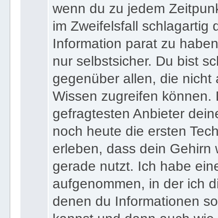
wenn du zu jedem Zeitpunkt
im Zweifelsfall schlagartig
Information parat zu haben
nur selbstsicher. Du bist sc
gegenüber allen, die nicht
Wissen zugreifen können. 
gefragtesten Anbieter dein
noch heute die ersten Tec
erleben, dass dein Gehirn 
gerade nutzt. Ich habe ein
aufgenommen, in der ich di
denen du Informationen sof