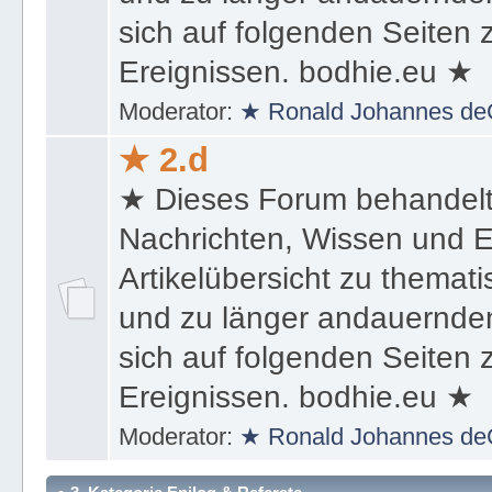
sich auf folgenden Seiten
Ereignissen. bodhie.eu ★
Moderator:
★ Ronald Johannes de
★ 2.d
★ Dieses Forum behandel
Nachrichten, Wissen und E
Artikelübersicht zu themat
und zu länger andauernden
sich auf folgenden Seiten
Ereignissen. bodhie.eu ★
Moderator:
★ Ronald Johannes de