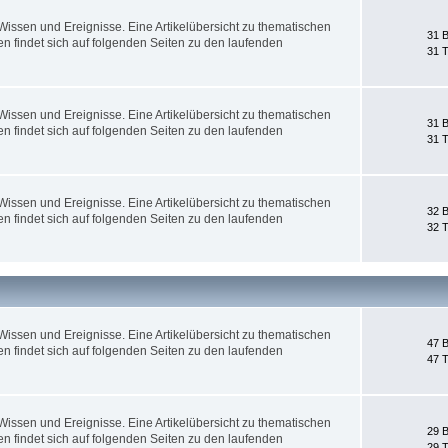
ssen und Ereignisse. Eine Artikelübersicht zu thematischen
31 B
 findet sich auf folgenden Seiten zu den laufenden
31 
ssen und Ereignisse. Eine Artikelübersicht zu thematischen
31 B
 findet sich auf folgenden Seiten zu den laufenden
31 
ssen und Ereignisse. Eine Artikelübersicht zu thematischen
32 B
 findet sich auf folgenden Seiten zu den laufenden
32 
ssen und Ereignisse. Eine Artikelübersicht zu thematischen
47 B
 findet sich auf folgenden Seiten zu den laufenden
47 
ssen und Ereignisse. Eine Artikelübersicht zu thematischen
29 B
 findet sich auf folgenden Seiten zu den laufenden
29 