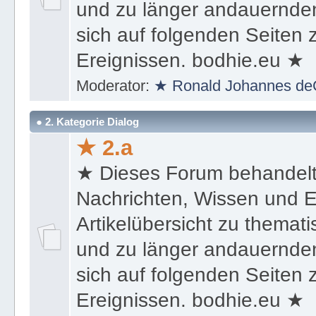
und zu länger andauernden
sich auf folgenden Seiten
Ereignissen. bodhie.eu ★
Moderator:
★ Ronald Johannes de
● 2. Kategorie Dialog
★ 2.a
★ Dieses Forum behandel
Nachrichten, Wissen und E
Artikelübersicht zu themat
und zu länger andauernden
sich auf folgenden Seiten
Ereignissen. bodhie.eu ★