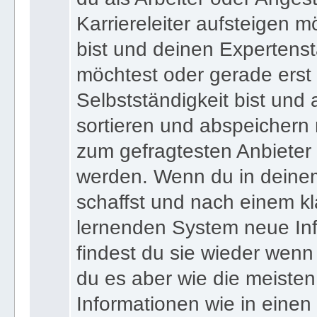
Karriereleiter aufsteigen m
bist und deinen Expertens
möchtest oder gerade erst
Selbstständigkeit bist und a
sortieren und abspeichern m
zum gefragtesten Anbieter
werden. Wenn du in deine
schaffst und nach einem kl
lernenden System neue Inf
findest du sie wieder wenn
du es aber wie die meiste
Informationen wie in einen