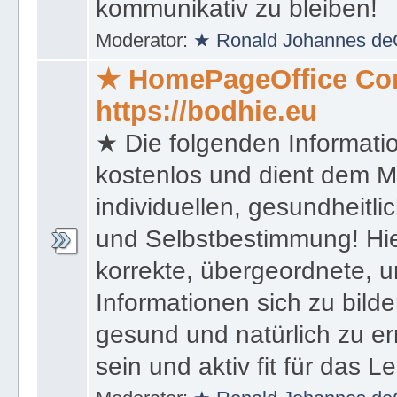
kommunikativ zu bleiben!
Moderator:
★ Ronald Johannes de
★ HomePageOffice Co
https://bodhie.eu
★ Die folgenden Informati
kostenlos und dient dem 
individuellen, gesundheitli
und Selbstbestimmung! Hie
korrekte, übergeordnete, u
Informationen sich zu bilde
gesund und natürlich zu er
sein und aktiv fit für das L