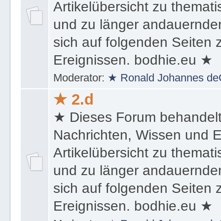
Artikelübersicht zu themat
und zu länger andauernden
sich auf folgenden Seiten
Ereignissen. bodhie.eu ★
Moderator:
★ Ronald Johannes de
★ 2.d
★ Dieses Forum behandel
Nachrichten, Wissen und E
Artikelübersicht zu themat
und zu länger andauernden
sich auf folgenden Seiten
Ereignissen. bodhie.eu ★