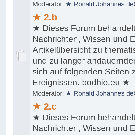
Moderator:
★ Ronald Johannes de
★ 2.b
★ Dieses Forum behandel
Nachrichten, Wissen und E
Artikelübersicht zu themat
und zu länger andauernden
sich auf folgenden Seiten
Ereignissen. bodhie.eu ★
Moderator:
★ Ronald Johannes de
★ 2.c
★ Dieses Forum behandel
Nachrichten, Wissen und E