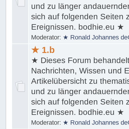
und zu länger andauernden
sich auf folgenden Seiten
Ereignissen. bodhie.eu ★
Moderator:
★ Ronald Johannes de
★ 1.b
★ Dieses Forum behandel
Nachrichten, Wissen und E
Artikelübersicht zu themat
und zu länger andauernden
sich auf folgenden Seiten
Ereignissen. bodhie.eu ★
Moderator:
★ Ronald Johannes de