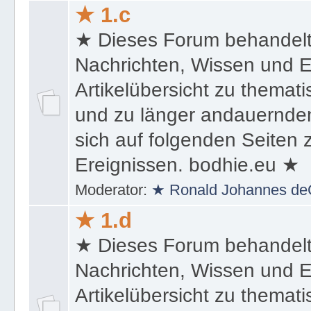
★ 1.c
★ Dieses Forum behandel
Nachrichten, Wissen und E
Artikelübersicht zu themat
und zu länger andauernden
sich auf folgenden Seiten
Ereignissen. bodhie.eu ★
Moderator:
★ Ronald Johannes de
★ 1.d
★ Dieses Forum behandel
Nachrichten, Wissen und E
Artikelübersicht zu themat