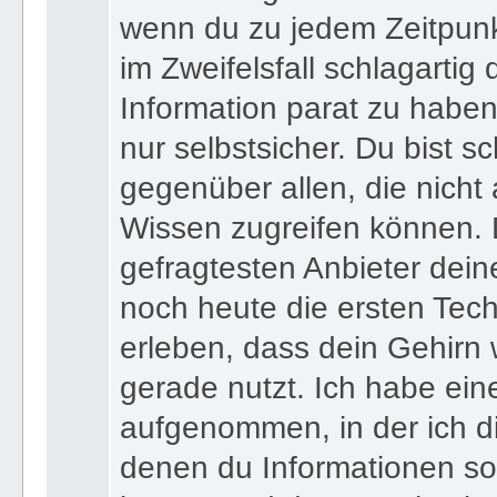
wenn du zu jedem Zeitpunkt
im Zweifelsfall schlagartig
Information parat zu haben
nur selbstsicher. Du bist sc
gegenüber allen, die nicht
Wissen zugreifen können. 
gefragtesten Anbieter dein
noch heute die ersten Tec
erleben, dass dein Gehirn 
gerade nutzt. Ich habe ein
aufgenommen, in der ich di
denen du Informationen sof