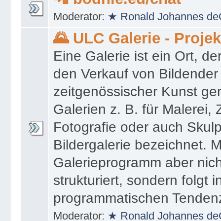
Moderator:
★ Ronald Johannes de
🌄 ULC Galerie - Proje
Eine Galerie ist ein Ort, de
den Verkauf von Bildender
zeitgenössischer Kunst gen
Galerien z. B. für Malerei,
Fotografie oder auch Skulpt
Bildergalerie bezeichnet. M
Galerieprogramm aber nicht
strukturiert, sondern folgt i
programmatischen Tenden
Moderator:
★ Ronald Johannes de