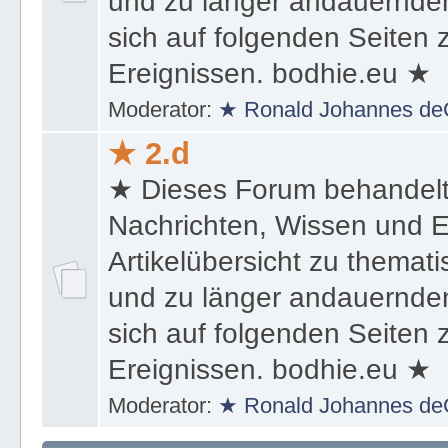
und zu länger andauernden
sich auf folgenden Seiten
Ereignissen. bodhie.eu ★
Moderator:
★ Ronald Johannes de
★ 2.d
★ Dieses Forum behandel
Nachrichten, Wissen und E
Artikelübersicht zu themat
und zu länger andauernden
sich auf folgenden Seiten
Ereignissen. bodhie.eu ★
Moderator:
★ Ronald Johannes de