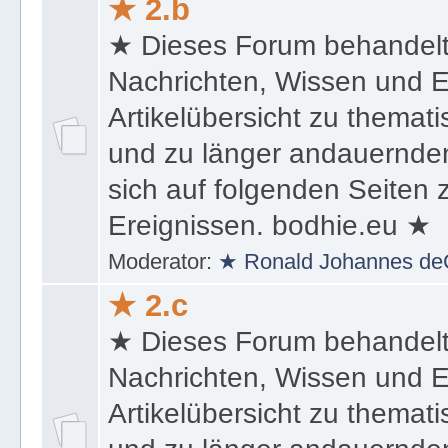
★ 2.b
★ Dieses Forum behandel
Nachrichten, Wissen und E
Artikelübersicht zu themat
und zu länger andauernden
sich auf folgenden Seiten
Ereignissen. bodhie.eu ★
Moderator:
★ Ronald Johannes de
★ 2.c
★ Dieses Forum behandel
Nachrichten, Wissen und E
Artikelübersicht zu themat