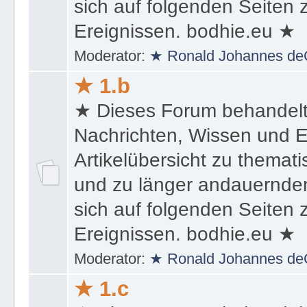
sich auf folgenden Seiten
Ereignissen. bodhie.eu ★
Moderator:
★ Ronald Johannes de
★ 1.b
★ Dieses Forum behandel
Nachrichten, Wissen und E
Artikelübersicht zu themat
und zu länger andauernden
sich auf folgenden Seiten
Ereignissen. bodhie.eu ★
Moderator:
★ Ronald Johannes de
★ 1.c