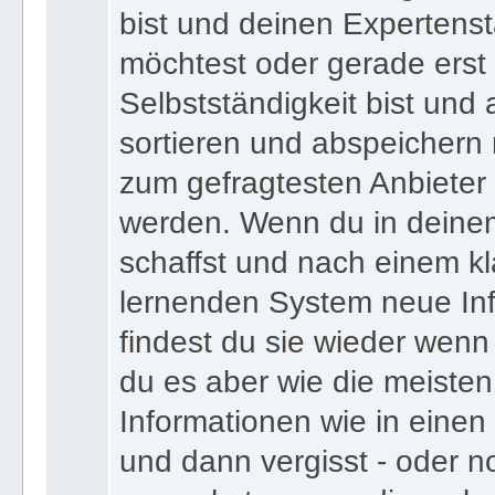
bist und deinen Expertens
möchtest oder gerade erst
Selbstständigkeit bist und a
sortieren und abspeichern m
zum gefragtesten Anbieter
werden. Wenn du in deine
schaffst und nach einem kl
lernenden System neue Inf
findest du sie wieder wenn
du es aber wie die meiste
Informationen wie in einen
und dann vergisst - oder n