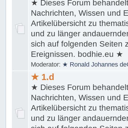
★ Dieses Forum behandel
Nachrichten, Wissen und E
Artikelübersicht zu themat
und zu länger andauernden
sich auf folgenden Seiten
Ereignissen. bodhie.eu ★
Moderator:
★ Ronald Johannes de
★ 1.d
★ Dieses Forum behandel
Nachrichten, Wissen und E
Artikelübersicht zu themat
und zu länger andauernden