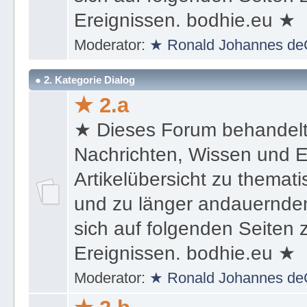
Ereignissen. bodhie.eu ★
Moderator:
★ Ronald Johannes de
● 2. Kategorie Dialog
★ 2.a
★ Dieses Forum behandel
Nachrichten, Wissen und E
Artikelübersicht zu themat
und zu länger andauernden
sich auf folgenden Seiten
Ereignissen. bodhie.eu ★
Moderator:
★ Ronald Johannes de