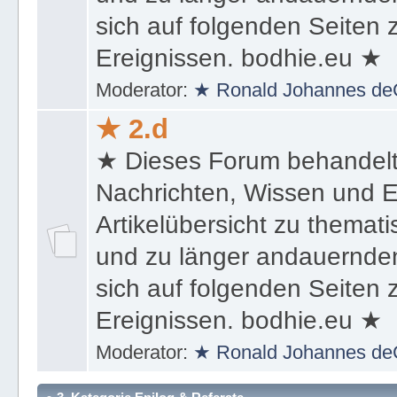
sich auf folgenden Seiten
Ereignissen. bodhie.eu ★
Moderator:
★ Ronald Johannes de
★ 2.d
★ Dieses Forum behandel
Nachrichten, Wissen und E
Artikelübersicht zu themat
und zu länger andauernden
sich auf folgenden Seiten
Ereignissen. bodhie.eu ★
Moderator:
★ Ronald Johannes de