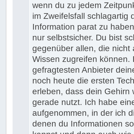
wenn du zu jedem Zeitpunkt
im Zweifelsfall schlagartig
Information parat zu haben
nur selbstsicher. Du bist sc
gegenüber allen, die nicht
Wissen zugreifen können. 
gefragtesten Anbieter dein
noch heute die ersten Tec
erleben, dass dein Gehirn 
gerade nutzt. Ich habe ein
aufgenommen, in der ich di
denen du Informationen sof