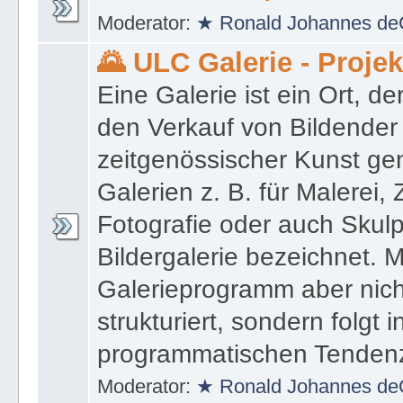
Moderator:
★ Ronald Johannes de
🌄 ULC Galerie - Proje
Eine Galerie ist ein Ort, de
den Verkauf von Bildender
zeitgenössischer Kunst gen
Galerien z. B. für Malerei,
Fotografie oder auch Skulpt
Bildergalerie bezeichnet. M
Galerieprogramm aber nicht
strukturiert, sondern folgt i
programmatischen Tenden
Moderator:
★ Ronald Johannes de