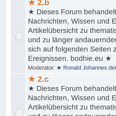
★ 2.b
★ Dieses Forum behandel
Nachrichten, Wissen und E
Artikelübersicht zu themat
und zu länger andauernden
sich auf folgenden Seiten
Ereignissen. bodhie.eu ★
Moderator:
★ Ronald Johannes de
★ 2.c
★ Dieses Forum behandel
Nachrichten, Wissen und E
Artikelübersicht zu themat