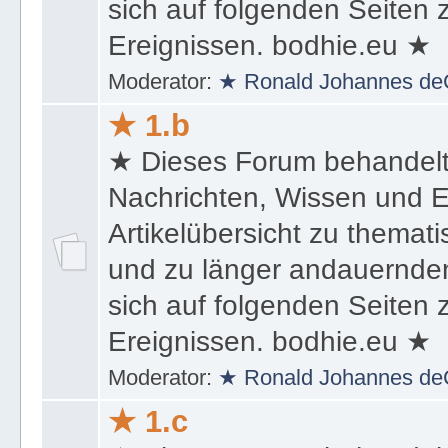
sich auf folgenden Seiten
Ereignissen. bodhie.eu ★
Moderator:
★ Ronald Johannes de
★ 1.b
★ Dieses Forum behandel
Nachrichten, Wissen und E
Artikelübersicht zu themat
und zu länger andauernden
sich auf folgenden Seiten
Ereignissen. bodhie.eu ★
Moderator:
★ Ronald Johannes de
★ 1.c