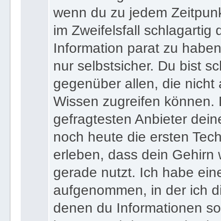
wenn du zu jedem Zeitpunkt
im Zweifelsfall schlagartig
Information parat zu haben
nur selbstsicher. Du bist sc
gegenüber allen, die nicht
Wissen zugreifen können. 
gefragtesten Anbieter dein
noch heute die ersten Tec
erleben, dass dein Gehirn 
gerade nutzt. Ich habe ein
aufgenommen, in der ich di
denen du Informationen sof