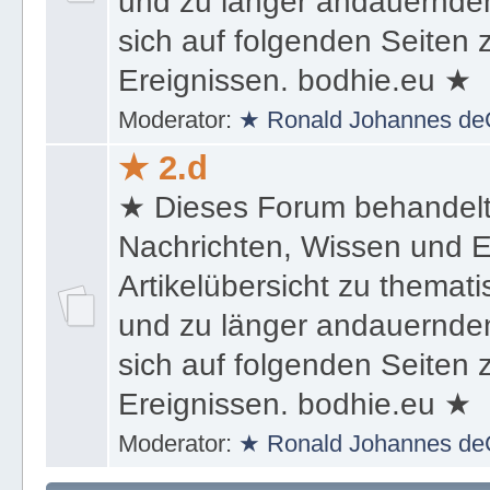
und zu länger andauernden
sich auf folgenden Seiten
Ereignissen. bodhie.eu ★
Moderator:
★ Ronald Johannes de
★ 2.d
★ Dieses Forum behandel
Nachrichten, Wissen und E
Artikelübersicht zu themat
und zu länger andauernden
sich auf folgenden Seiten
Ereignissen. bodhie.eu ★
Moderator:
★ Ronald Johannes de