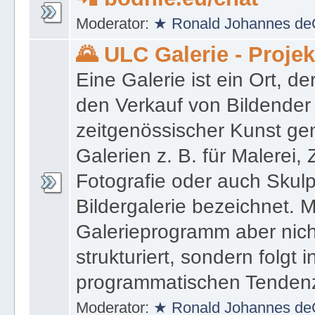
Moderator:
★ Ronald Johannes de
🌄 ULC Galerie - Proje
Eine Galerie ist ein Ort, de
den Verkauf von Bildender
zeitgenössischer Kunst gen
Galerien z. B. für Malerei,
Fotografie oder auch Skulpt
Bildergalerie bezeichnet. M
Galerieprogramm aber nicht
strukturiert, sondern folgt i
programmatischen Tenden
Moderator:
★ Ronald Johannes de