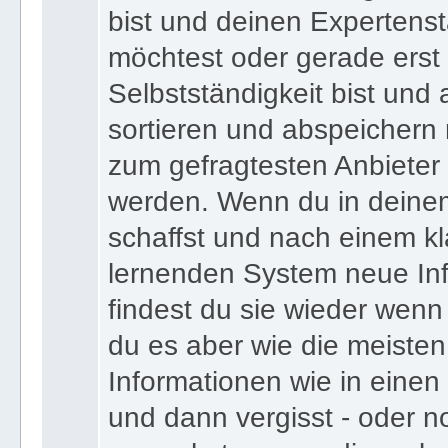
bist und deinen Expertens
möchtest oder gerade erst
Selbstständigkeit bist und a
sortieren und abspeichern m
zum gefragtesten Anbieter
werden. Wenn du in deine
schaffst und nach einem kl
lernenden System neue Inf
findest du sie wieder wenn
du es aber wie die meiste
Informationen wie in einen
und dann vergisst - oder n