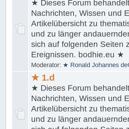
★ Dieses Forum behandel
Nachrichten, Wissen und E
Artikelübersicht zu themat
und zu länger andauernden
sich auf folgenden Seiten
Ereignissen. bodhie.eu ★
Moderator:
★ Ronald Johannes de
★ 1.d
★ Dieses Forum behandel
Nachrichten, Wissen und E
Artikelübersicht zu themat
und zu länger andauernden