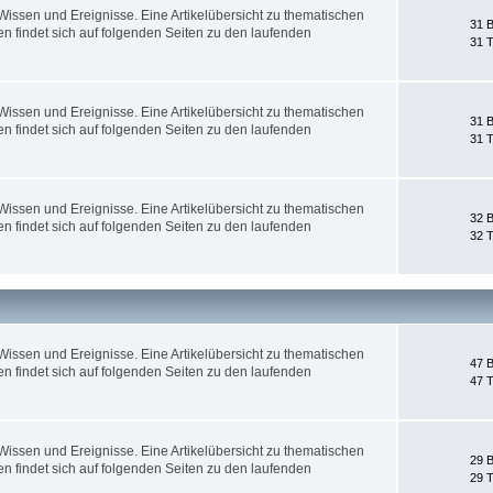
ssen und Ereignisse. Eine Artikelübersicht zu thematischen
31 B
 findet sich auf folgenden Seiten zu den laufenden
31 
ssen und Ereignisse. Eine Artikelübersicht zu thematischen
31 B
 findet sich auf folgenden Seiten zu den laufenden
31 
ssen und Ereignisse. Eine Artikelübersicht zu thematischen
32 B
 findet sich auf folgenden Seiten zu den laufenden
32 
ssen und Ereignisse. Eine Artikelübersicht zu thematischen
47 B
 findet sich auf folgenden Seiten zu den laufenden
47 
ssen und Ereignisse. Eine Artikelübersicht zu thematischen
29 B
 findet sich auf folgenden Seiten zu den laufenden
29 