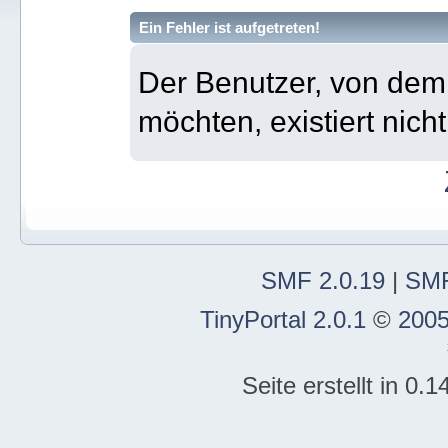
Ein Fehler ist aufgetreten!
Der Benutzer, von dem 
möchten, existiert nicht
SMF 2.0.19
|
SMF
TinyPortal 2.0.1
©
2005
Seite erstellt in 0