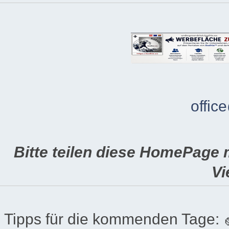
offic
Bitte teilen diese HomePage 
Vi
Tipps für die kommenden Tage: