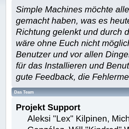
Simple Machines möchte all
gemacht haben, was es heute i
Richtung gelenkt und durch d
wäre ohne Euch nicht möglich 
Benutzer und vor allen Dinge
für das Installieren und Ben
gute Feedback, die Fehlerm
Das Team
Projekt Support
Aleksi "Lex" Kilpinen, Mich