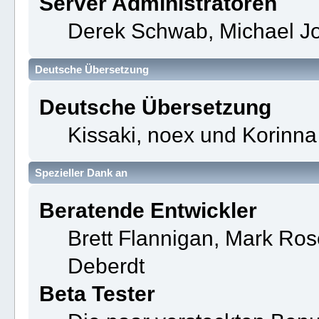
Server Administratoren
Derek Schwab, Michael Jo
Deutsche Übersetzung
Deutsche Übersetzung
Kissaki, noex und Korinna
Spezieller Dank an
Beratende Entwickler
Brett Flannigan, Mark Ro
Deberdt
Beta Tester