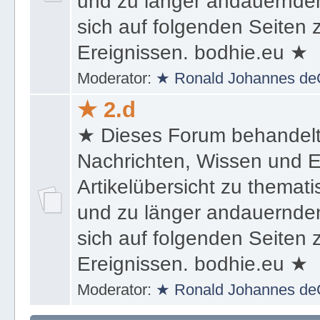
und zu länger andauernden
sich auf folgenden Seiten
Ereignissen. bodhie.eu ★
Moderator:
★ Ronald Johannes de
★ 2.d
★ Dieses Forum behandel
Nachrichten, Wissen und E
Artikelübersicht zu themat
und zu länger andauernden
sich auf folgenden Seiten
Ereignissen. bodhie.eu ★
Moderator:
★ Ronald Johannes de