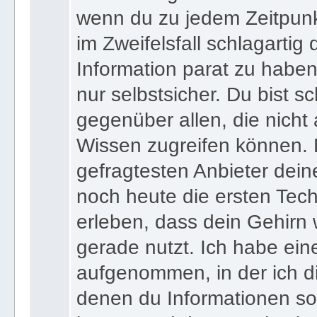
wenn du zu jedem Zeitpunkt
im Zweifelsfall schlagartig
Information parat zu haben
nur selbstsicher. Du bist sc
gegenüber allen, die nicht
Wissen zugreifen können. 
gefragtesten Anbieter dein
noch heute die ersten Tec
erleben, dass dein Gehirn 
gerade nutzt. Ich habe ein
aufgenommen, in der ich di
denen du Informationen sof