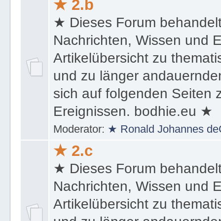
★ 2.b
★ Dieses Forum behandel
Nachrichten, Wissen und E
Artikelübersicht zu themat
und zu länger andauernden
sich auf folgenden Seiten
Ereignissen. bodhie.eu ★
Moderator:
★ Ronald Johannes de
★ 2.c
★ Dieses Forum behandel
Nachrichten, Wissen und E
Artikelübersicht zu themat