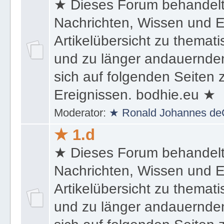
★ Dieses Forum behandel
Nachrichten, Wissen und E
Artikelübersicht zu themat
und zu länger andauernden
sich auf folgenden Seiten
Ereignissen. bodhie.eu ★
Moderator:
★ Ronald Johannes de
★ 1.d
★ Dieses Forum behandel
Nachrichten, Wissen und E
Artikelübersicht zu themat
und zu länger andauernden