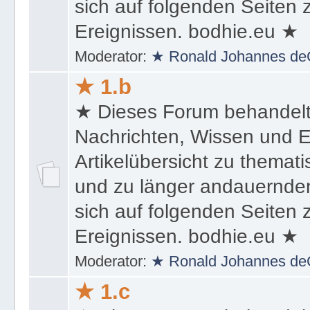
sich auf folgenden Seiten
Ereignissen. bodhie.eu ★
Moderator:
★ Ronald Johannes de
★ 1.b
★ Dieses Forum behandel
Nachrichten, Wissen und E
Artikelübersicht zu themat
und zu länger andauernden
sich auf folgenden Seiten
Ereignissen. bodhie.eu ★
Moderator:
★ Ronald Johannes de
★ 1.c