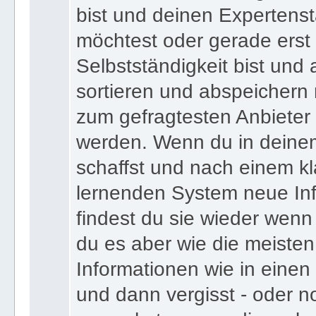
bist und deinen Expertens
möchtest oder gerade erst
Selbstständigkeit bist und a
sortieren und abspeichern m
zum gefragtesten Anbieter
werden. Wenn du in deine
schaffst und nach einem kl
lernenden System neue Inf
findest du sie wieder wenn
du es aber wie die meiste
Informationen wie in einen
und dann vergisst - oder n