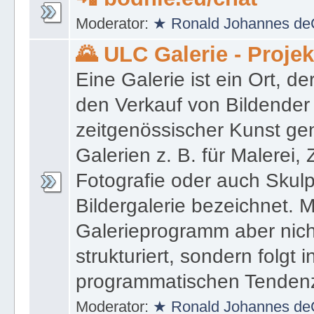
Moderator:
★ Ronald Johannes de
🌄 ULC Galerie - Proje
Eine Galerie ist ein Ort, de
den Verkauf von Bildender
zeitgenössischer Kunst gen
Galerien z. B. für Malerei,
Fotografie oder auch Skulpt
Bildergalerie bezeichnet. M
Galerieprogramm aber nicht
strukturiert, sondern folgt i
programmatischen Tenden
Moderator:
★ Ronald Johannes de