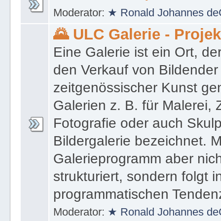
Moderator:
★ Ronald Johannes de
🌄 ULC Galerie - Proje
Eine Galerie ist ein Ort, de
den Verkauf von Bildender
zeitgenössischer Kunst gen
Galerien z. B. für Malerei,
Fotografie oder auch Skulpt
Bildergalerie bezeichnet. M
Galerieprogramm aber nicht
strukturiert, sondern folgt i
programmatischen Tenden
Moderator:
★ Ronald Johannes de