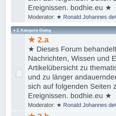
Ereignissen. bodhie.eu ★
Moderator:
★ Ronald Johannes de
● 2. Kategorie Dialog
★ 2.a
★ Dieses Forum behandel
Nachrichten, Wissen und E
Artikelübersicht zu themat
und zu länger andauernden
sich auf folgenden Seiten
Ereignissen. bodhie.eu ★
Moderator:
★ Ronald Johannes de