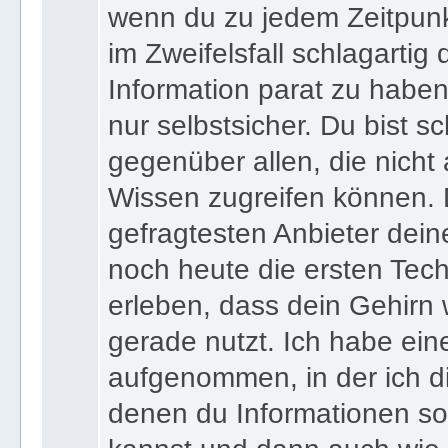
wenn du zu jedem Zeitpunkt
im Zweifelsfall schlagartig
Information parat zu haben
nur selbstsicher. Du bist sc
gegenüber allen, die nicht
Wissen zugreifen können. 
gefragtesten Anbieter dein
noch heute die ersten Tec
erleben, dass dein Gehirn 
gerade nutzt. Ich habe ein
aufgenommen, in der ich di
denen du Informationen sof