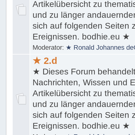
Artikelübersicht zu themat
und zu länger andauernden
sich auf folgenden Seiten
Ereignissen. bodhie.eu ★
Moderator:
★ Ronald Johannes de
★ 2.d
★ Dieses Forum behandel
Nachrichten, Wissen und E
Artikelübersicht zu themat
und zu länger andauernden
sich auf folgenden Seiten
Ereignissen. bodhie.eu ★