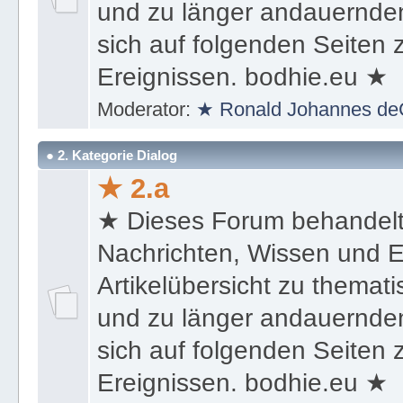
und zu länger andauernden
sich auf folgenden Seiten
Ereignissen. bodhie.eu ★
Moderator:
★ Ronald Johannes de
● 2. Kategorie Dialog
★ 2.a
★ Dieses Forum behandel
Nachrichten, Wissen und E
Artikelübersicht zu themat
und zu länger andauernden
sich auf folgenden Seiten
Ereignissen. bodhie.eu ★