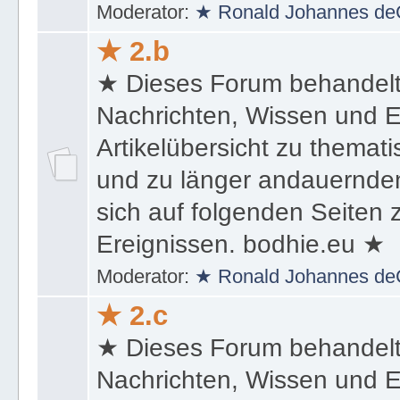
Moderator:
★ Ronald Johannes de
★ 2.b
★ Dieses Forum behandel
Nachrichten, Wissen und E
Artikelübersicht zu themat
und zu länger andauernden
sich auf folgenden Seiten
Ereignissen. bodhie.eu ★
Moderator:
★ Ronald Johannes de
★ 2.c
★ Dieses Forum behandel
Nachrichten, Wissen und E