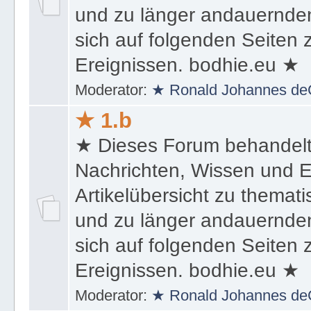
und zu länger andauernden
sich auf folgenden Seiten
Ereignissen. bodhie.eu ★
Moderator:
★ Ronald Johannes de
★ 1.b
★ Dieses Forum behandel
Nachrichten, Wissen und E
Artikelübersicht zu themat
und zu länger andauernden
sich auf folgenden Seiten
Ereignissen. bodhie.eu ★
Moderator:
★ Ronald Johannes de