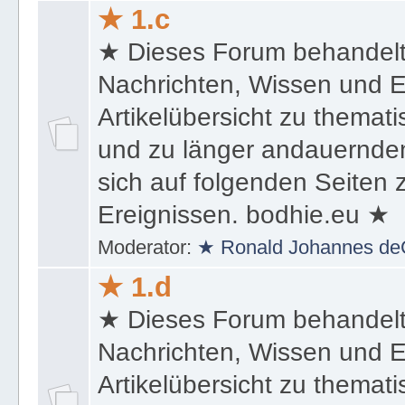
★ 1.c
★ Dieses Forum behandel
Nachrichten, Wissen und E
Artikelübersicht zu themat
und zu länger andauernden
sich auf folgenden Seiten
Ereignissen. bodhie.eu ★
Moderator:
★ Ronald Johannes de
★ 1.d
★ Dieses Forum behandel
Nachrichten, Wissen und E
Artikelübersicht zu themat