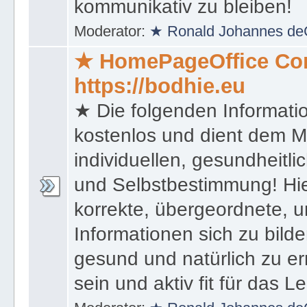
kommunikativ zu bleiben!
Moderator:
★ Ronald Johannes de
★ HomePageOffice Co
https://bodhie.eu
★ Die folgenden Informati
kostenlos und dient dem 
individuellen, gesundheitli
und Selbstbestimmung! Hie
korrekte, übergeordnete, u
Informationen sich zu bilde
gesund und natürlich zu er
sein und aktiv fit für das L