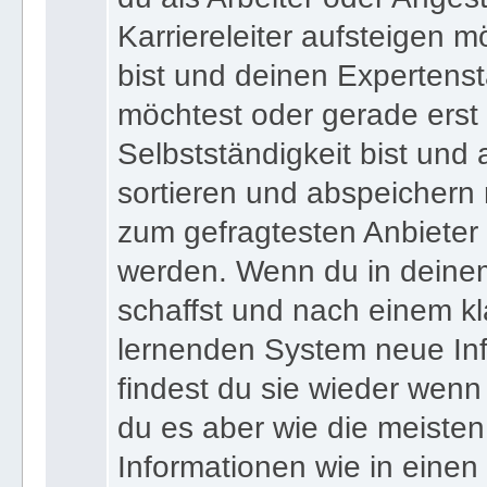
Karriereleiter aufsteigen m
bist und deinen Expertens
möchtest oder gerade erst
Selbstständigkeit bist und a
sortieren und abspeichern m
zum gefragtesten Anbieter
werden. Wenn du in deine
schaffst und nach einem kl
lernenden System neue Inf
findest du sie wieder wenn
du es aber wie die meiste
Informationen wie in einen