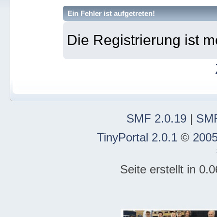
Ein Fehler ist aufgetreten!
Die Registrierung ist m
SMF 2.0.19
|
SMF
TinyPortal 2.0.1
©
2005
Seite erstellt in 0