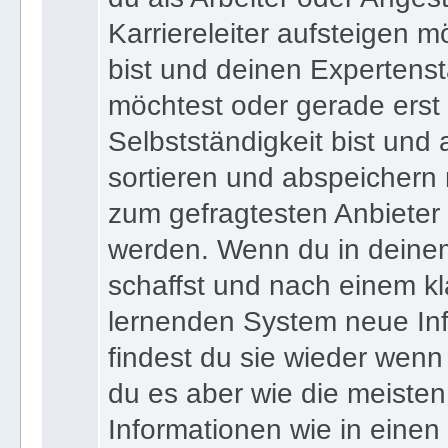
Karriereleiter aufsteigen m
bist und deinen Expertens
möchtest oder gerade erst
Selbstständigkeit bist und a
sortieren und abspeichern m
zum gefragtesten Anbieter
werden. Wenn du in deine
schaffst und nach einem kl
lernenden System neue Inf
findest du sie wieder wenn
du es aber wie die meiste
Informationen wie in einen