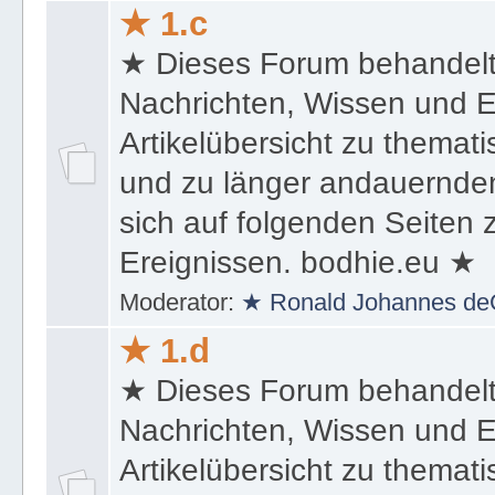
★ 1.c
★ Dieses Forum behandel
Nachrichten, Wissen und E
Artikelübersicht zu themat
und zu länger andauernden
sich auf folgenden Seiten
Ereignissen. bodhie.eu ★
Moderator:
★ Ronald Johannes de
★ 1.d
★ Dieses Forum behandel
Nachrichten, Wissen und E
Artikelübersicht zu themat