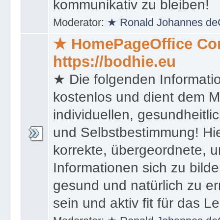
kommunikativ zu bleiben!
Moderator:
★ Ronald Johannes de
★ HomePageOffice Co
https://bodhie.eu
★ Die folgenden Informati
kostenlos und dient dem 
individuellen, gesundheitli
und Selbstbestimmung! Hie
korrekte, übergeordnete, u
Informationen sich zu bilde
gesund und natürlich zu er
sein und aktiv fit für das L