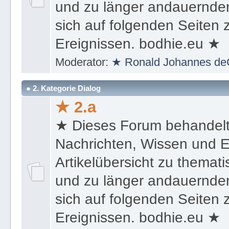
und zu länger andauernden
sich auf folgenden Seiten
Ereignissen. bodhie.eu ★
Moderator:
★ Ronald Johannes de
● 2. Kategorie Dialog
★ 2.a
★ Dieses Forum behandel
Nachrichten, Wissen und E
Artikelübersicht zu themat
und zu länger andauernden
sich auf folgenden Seiten
Ereignissen. bodhie.eu ★