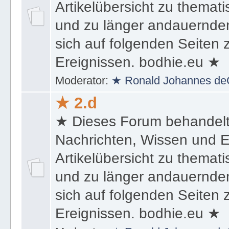
Artikelübersicht zu themat
und zu länger andauernden
sich auf folgenden Seiten
Ereignissen. bodhie.eu ★
Moderator:
★ Ronald Johannes de
★ 2.d
★ Dieses Forum behandel
Nachrichten, Wissen und E
Artikelübersicht zu themat
und zu länger andauernden
sich auf folgenden Seiten
Ereignissen. bodhie.eu ★