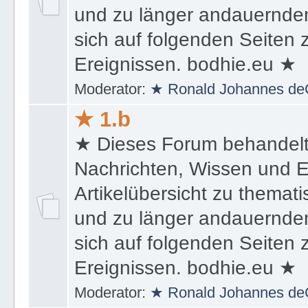
und zu länger andauernden
sich auf folgenden Seiten
Ereignissen. bodhie.eu ★
Moderator:
★ Ronald Johannes de
★ 1.b
★ Dieses Forum behandel
Nachrichten, Wissen und E
Artikelübersicht zu themat
und zu länger andauernden
sich auf folgenden Seiten
Ereignissen. bodhie.eu ★
Moderator:
★ Ronald Johannes de