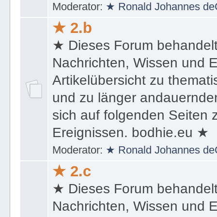
Moderator:
★ Ronald Johannes de
★ 2.b
★ Dieses Forum behandel
Nachrichten, Wissen und E
Artikelübersicht zu themat
und zu länger andauernden
sich auf folgenden Seiten
Ereignissen. bodhie.eu ★
Moderator:
★ Ronald Johannes de
★ 2.c
★ Dieses Forum behandel
Nachrichten, Wissen und E