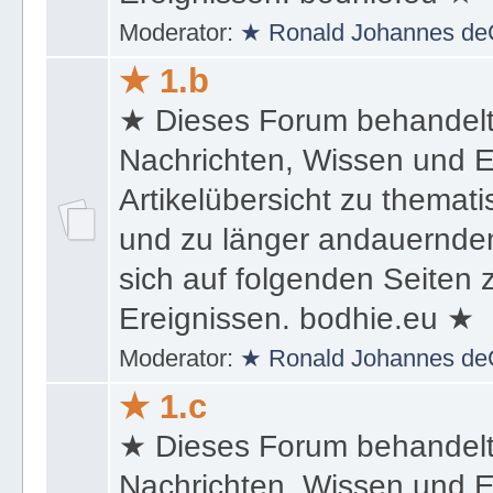
Ereignissen. bodhie.eu ★
Moderator:
★ Ronald Johannes de
★ 1.b
★ Dieses Forum behandel
Nachrichten, Wissen und E
Artikelübersicht zu themat
und zu länger andauernden
sich auf folgenden Seiten
Ereignissen. bodhie.eu ★
Moderator:
★ Ronald Johannes de
★ 1.c
★ Dieses Forum behandel