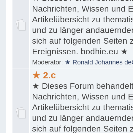
★ Dieses Forum behandel
Nachrichten, Wissen und E
Artikelübersicht zu themat
und zu länger andauernden
sich auf folgenden Seiten
Ereignissen. bodhie.eu ★
Moderator:
★ Ronald Johannes de
★ 2.c
★ Dieses Forum behandel
Nachrichten, Wissen und E
Artikelübersicht zu themat
und zu länger andauernden