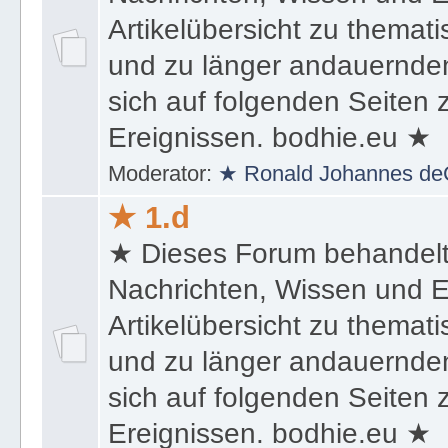
Nachrichten, Wissen und E
Artikelübersicht zu themat
und zu länger andauernden
sich auf folgenden Seiten
Ereignissen. bodhie.eu ★
Moderator:
★ Ronald Johannes de
★ 1.d
★ Dieses Forum behandel
Nachrichten, Wissen und E
Artikelübersicht zu themat
und zu länger andauernden
sich auf folgenden Seiten