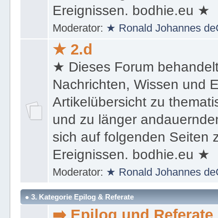
sich auf folgenden Seiten
Ereignissen. bodhie.eu ★
Moderator:
★ Ronald Johannes de
★ 2.d
★ Dieses Forum behandel
Nachrichten, Wissen und E
Artikelübersicht zu themat
und zu länger andauernden
sich auf folgenden Seiten
Ereignissen. bodhie.eu ★
Moderator:
★ Ronald Johannes de
● 3. Kategorie Epilog & Referate