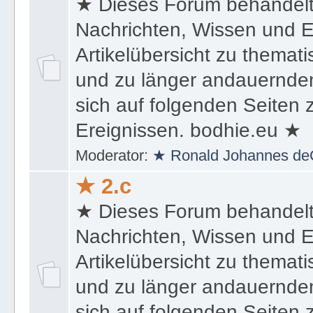
★ 2.b
★ Dieses Forum behandel
Nachrichten, Wissen und E
Artikelübersicht zu themat
und zu länger andauernden
sich auf folgenden Seiten
Ereignissen. bodhie.eu ★
Moderator:
★ Ronald Johannes de
★ 2.c
★ Dieses Forum behandel
Nachrichten, Wissen und E
Artikelübersicht zu themat