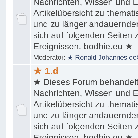
★ Dieses Forum behandel
Nachrichten, Wissen und E
Artikelübersicht zu themat
und zu länger andauernden
sich auf folgenden Seiten
Ereignissen. bodhie.eu ★
Moderator:
★ Ronald Johannes de
★ 1.d
★ Dieses Forum behandel
Nachrichten, Wissen und E
Artikelübersicht zu themat
und zu länger andauernden