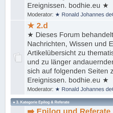
sich auf folgenden Seiten
Ereignissen. bodhie.eu ★
Moderator:
★ Ronald Johannes de
★ 2.d
★ Dieses Forum behandel
Nachrichten, Wissen und E
Artikelübersicht zu themat
und zu länger andauernden
sich auf folgenden Seiten
Ereignissen. bodhie.eu ★
Moderator:
★ Ronald Johannes de
● 3. Kategorie Epilog & Referate