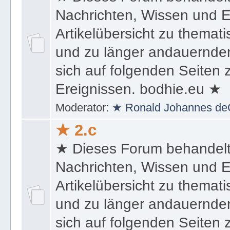
★ Dieses Forum behandel
Nachrichten, Wissen und E
Artikelübersicht zu themat
und zu länger andauernden
sich auf folgenden Seiten
Ereignissen. bodhie.eu ★
Moderator:
★ Ronald Johannes de
★ 2.c
★ Dieses Forum behandel
Nachrichten, Wissen und E
Artikelübersicht zu themat
und zu länger andauernden