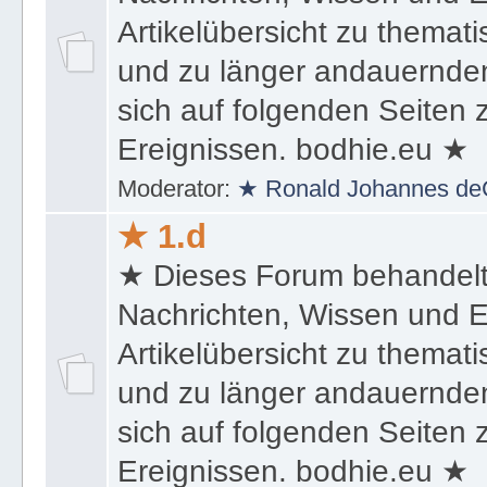
Nachrichten, Wissen und E
Artikelübersicht zu themat
und zu länger andauernden
sich auf folgenden Seiten
Ereignissen. bodhie.eu ★
Moderator:
★ Ronald Johannes de
★ 1.d
★ Dieses Forum behandel
Nachrichten, Wissen und E
Artikelübersicht zu themat
und zu länger andauernden
sich auf folgenden Seiten