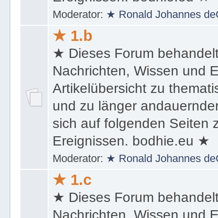
Ereignissen. bodhie.eu ★
Moderator:
★ Ronald Johannes de
★ 1.b
★ Dieses Forum behandel
Nachrichten, Wissen und E
Artikelübersicht zu themat
und zu länger andauernden
sich auf folgenden Seiten
Ereignissen. bodhie.eu ★
Moderator:
★ Ronald Johannes de
★ 1.c
★ Dieses Forum behandel