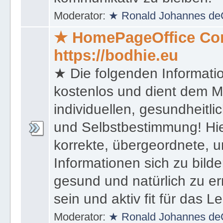
Moderator:
★ Ronald Johannes de
★ HomePageOffice Co
https://bodhie.eu
★ Die folgenden Informati
kostenlos und dient dem 
individuellen, gesundheitli
und Selbstbestimmung! Hie
korrekte, übergeordnete, u
Informationen sich zu bilde
gesund und natürlich zu er
sein und aktiv fit für das L
Moderator:
★ Ronald Johannes de