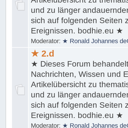
und zu länger andauernden
sich auf folgenden Seiten
Ereignissen. bodhie.eu ★
Moderator:
★ Ronald Johannes de
★ 2.d
★ Dieses Forum behandel
Nachrichten, Wissen und E
Artikelübersicht zu themat
und zu länger andauernden
sich auf folgenden Seiten
Ereignissen. bodhie.eu ★
Moderator:
★ Ronald Johannes de