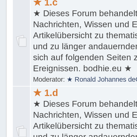
★ 1.c
★ Dieses Forum behandel
Nachrichten, Wissen und E
Artikelübersicht zu themat
und zu länger andauernden
sich auf folgenden Seiten
Ereignissen. bodhie.eu ★
Moderator:
★ Ronald Johannes de
★ 1.d
★ Dieses Forum behandel
Nachrichten, Wissen und E
Artikelübersicht zu themat
und zu länger andauernden