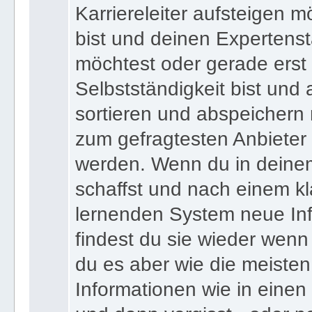
Karriereleiter aufsteigen m
bist und deinen Expertens
möchtest oder gerade erst
Selbstständigkeit bist und a
sortieren und abspeichern m
zum gefragtesten Anbieter
werden. Wenn du in deine
schaffst und nach einem kl
lernenden System neue Inf
findest du sie wieder wenn
du es aber wie die meiste
Informationen wie in einen