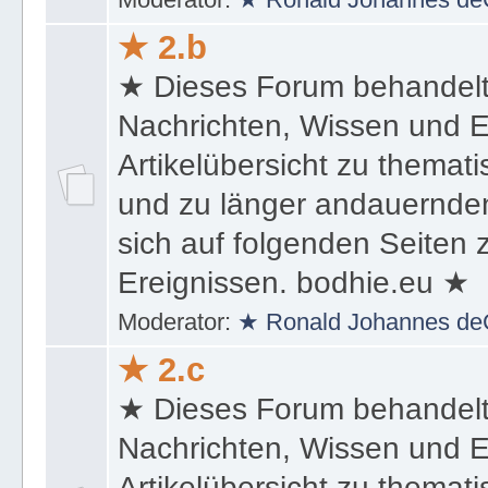
★ 2.b
★ Dieses Forum behandel
Nachrichten, Wissen und E
Artikelübersicht zu themat
und zu länger andauernden
sich auf folgenden Seiten
Ereignissen. bodhie.eu ★
Moderator:
★ Ronald Johannes de
★ 2.c
★ Dieses Forum behandel
Nachrichten, Wissen und E
Artikelübersicht zu themat