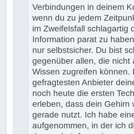
Verbindungen in deinem Ko
wenn du zu jedem Zeitpunkt
im Zweifelsfall schlagartig
Information parat zu haben
nur selbstsicher. Du bist sc
gegenüber allen, die nicht
Wissen zugreifen können. 
gefragtesten Anbieter dein
noch heute die ersten Tec
erleben, dass dein Gehirn 
gerade nutzt. Ich habe ein
aufgenommen, in der ich di