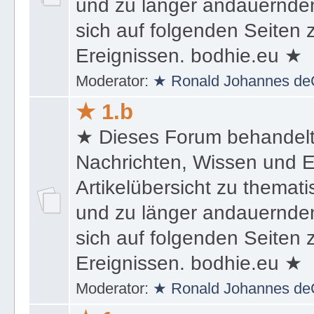
und zu länger andauernden
sich auf folgenden Seiten
Ereignissen. bodhie.eu ★
Moderator:
★ Ronald Johannes de
★ 1.b
★ Dieses Forum behandel
Nachrichten, Wissen und E
Artikelübersicht zu themat
und zu länger andauernden
sich auf folgenden Seiten
Ereignissen. bodhie.eu ★
Moderator:
★ Ronald Johannes de