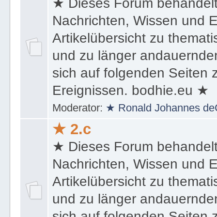
★ 2.b
★ Dieses Forum behandel
Nachrichten, Wissen und E
Artikelübersicht zu themat
und zu länger andauernden
sich auf folgenden Seiten
Ereignissen. bodhie.eu ★
Moderator:
★ Ronald Johannes de
★ 2.c
★ Dieses Forum behandel
Nachrichten, Wissen und E
Artikelübersicht zu themat