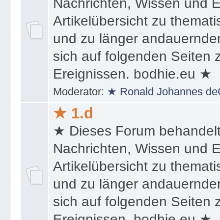
★ Dieses Forum behandel
Nachrichten, Wissen und E
Artikelübersicht zu themat
und zu länger andauernden
sich auf folgenden Seiten
Ereignissen. bodhie.eu ★
Moderator:
★ Ronald Johannes de
★ 1.d
★ Dieses Forum behandel
Nachrichten, Wissen und E
Artikelübersicht zu themat
und zu länger andauernden