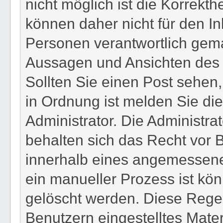
nicht möglich ist die Korrekthe
können daher nicht für den In
Personen verantwortlich gema
Aussagen und Ansichten des Be
Sollten Sie einen Post sehen,
in Ordnung ist melden Sie di
Administrator. Die Administr
behalten sich das Recht vor B
innerhalb eines angemessenen
ein manueller Prozess ist kön
gelöscht werden. Diese Regel
Benutzern eingestelltes Materi