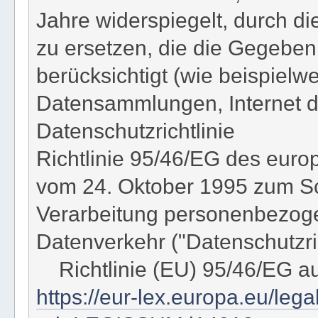
Jahre widerspiegelt, durch d
zu ersetzen, die die Gegeben
berücksichtigt (wie beispielw
Datensammlungen, Internet de
Datenschutzrichtlinie
Richtlinie 95/46/EG des eur
vom 24. Oktober 1995 zum Sc
Verarbeitung personenbezoge
Datenverkehr ("Datenschutzric
Richtlinie (EU) 95/46/EG a
https://eur-lex.europa.eu/leg