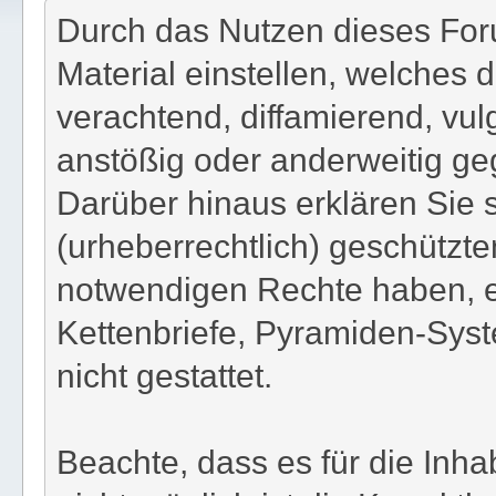
Durch das Nutzen dieses Foru
Material einstellen, welches d
verachtend, diffamierend, vul
anstößig oder anderweitig ge
Darüber hinaus erklären Sie 
(urheberrechtlich) geschützt
notwendigen Rechte haben, e
Kettenbriefe, Pyramiden-Syst
nicht gestattet.
Beachte, dass es für die Inha