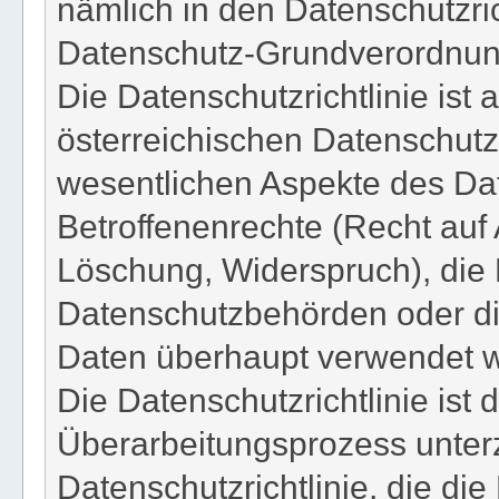
nämlich in den Datenschutzri
Datenschutz-Grundverordnun
Die Datenschutzrichtlinie ist 
österreichischen Datenschutz
wesentlichen Aspekte des Dat
Betroffenenrechte (Recht auf 
Löschung, Widerspruch), die 
Datenschutzbehörden oder di
Daten überhaupt verwendet w
Die Datenschutzrichtlinie ist
Überarbeitungsprozess unterz
Datenschutzrichtlinie, die di