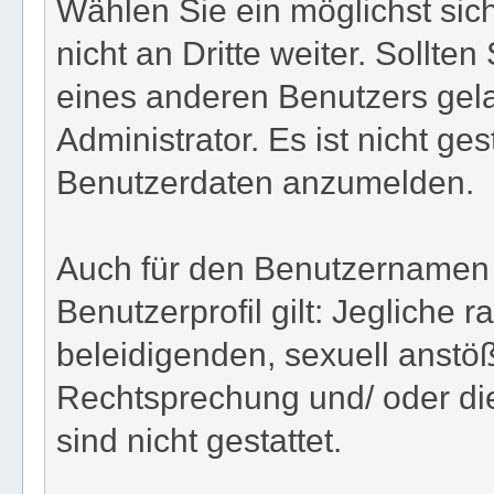
Wählen Sie ein möglichst sic
nicht an Dritte weiter. Sollte
eines anderen Benutzers gel
Administrator. Es ist nicht ges
Benutzerdaten anzumelden.
Auch für den Benutzernamen 
Benutzerprofil gilt: Jegliche r
beleidigenden, sexuell anstö
Rechtsprechung und/ oder die
sind nicht gestattet.