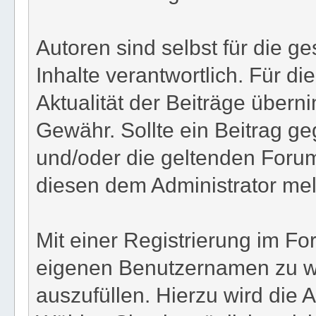
Autoren sind selbst für die 
Inhalte verantwortlich. Für die
Aktualität der Beiträge übern
Gewähr. Sollte ein Beitrag 
und/oder die geltenden Foru
diesen dem Administrator me
Mit einer Registrierung im Fo
eigenen Benutzernamen zu wä
auszufüllen. Hierzu wird die