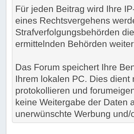
Für jeden Beitrag wird Ihre I
eines Rechtsvergehens werde
Strafverfolgungsbehörden die
ermittelnden Behörden weiterg
Das Forum speichert Ihre Ben
Ihrem lokalen PC. Dies dient
protokollieren und forumeigene
keine Weitergabe der Daten a
unerwünschte Werbung und/