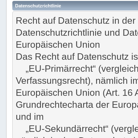
Datenschutzrichtlinie
Recht auf Datenschutz in der
Datenschutzrichtlinie und D
Europäischen Union
Das Recht auf Datenschutz ist
„EU-Primärrecht“ (vergleich
Verfassungsrecht), nämlich im
Europäischen Union (Art. 16 
Grundrechtecharta der Europ
und im
„EU-Sekundärrecht“ (verglei