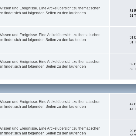
ssen und Ereignisse. Eine Artikelübersicht zu thematischen
31 B
 findet sich auf folgenden Seiten zu den laufenden
31 
ssen und Ereignisse. Eine Artikelübersicht zu thematischen
31 B
 findet sich auf folgenden Seiten zu den laufenden
31 
ssen und Ereignisse. Eine Artikelübersicht zu thematischen
32 B
 findet sich auf folgenden Seiten zu den laufenden
32 
ssen und Ereignisse. Eine Artikelübersicht zu thematischen
47 B
 findet sich auf folgenden Seiten zu den laufenden
47 
ssen und Ereignisse. Eine Artikelübersicht zu thematischen
29 B
 findet sich auf folgenden Seiten zu den laufenden
29 