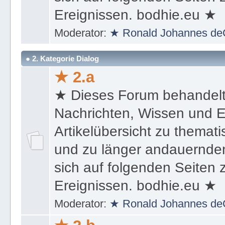
Ereignissen. bodhie.eu ★
Moderator:
★ Ronald Johannes de
● 2. Kategorie Dialog
★ 2.a
★ Dieses Forum behandel
Nachrichten, Wissen und E
Artikelübersicht zu themat
und zu länger andauernden
sich auf folgenden Seiten
Ereignissen. bodhie.eu ★
Moderator:
★ Ronald Johannes de