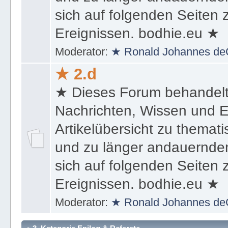
sich auf folgenden Seiten
Ereignissen. bodhie.eu ★
Moderator:
★ Ronald Johannes de
★ 2.d
★ Dieses Forum behandel
Nachrichten, Wissen und E
Artikelübersicht zu themat
und zu länger andauernden
sich auf folgenden Seiten
Ereignissen. bodhie.eu ★
Moderator:
★ Ronald Johannes de