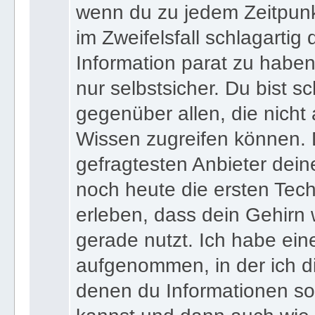
wenn du zu jedem Zeitpunkt
im Zweifelsfall schlagartig
Information parat zu haben
nur selbstsicher. Du bist sc
gegenüber allen, die nicht
Wissen zugreifen können. 
gefragtesten Anbieter dein
noch heute die ersten Tec
erleben, dass dein Gehirn 
gerade nutzt. Ich habe ein
aufgenommen, in der ich di
denen du Informationen sof