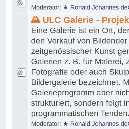
Moderator:
★ Ronald Johannes de
🌄 ULC Galerie - Proje
Eine Galerie ist ein Ort, de
den Verkauf von Bildender
zeitgenössischer Kunst gen
Galerien z. B. für Malerei,
Fotografie oder auch Skulpt
Bildergalerie bezeichnet. M
Galerieprogramm aber nicht
strukturiert, sondern folgt i
programmatischen Tenden
Moderator:
★ Ronald Johannes de