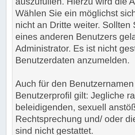
auszufüllen. Hierzu wird die
Wählen Sie ein möglichst sic
nicht an Dritte weiter. Sollte
eines anderen Benutzers gel
Administrator. Es ist nicht ges
Benutzerdaten anzumelden.
Auch für den Benutzernamen 
Benutzerprofil gilt: Jegliche r
beleidigenden, sexuell anstö
Rechtsprechung und/ oder die
sind nicht gestattet.