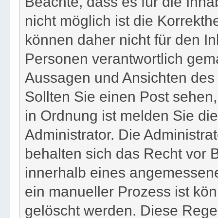
Beachte, dass es für die Inha
nicht möglich ist die Korrekthe
können daher nicht für den In
Personen verantwortlich gema
Aussagen und Ansichten des Be
Sollten Sie einen Post sehen,
in Ordnung ist melden Sie di
Administrator. Die Administr
behalten sich das Recht vor B
innerhalb eines angemessenen
ein manueller Prozess ist kön
gelöscht werden. Diese Regel