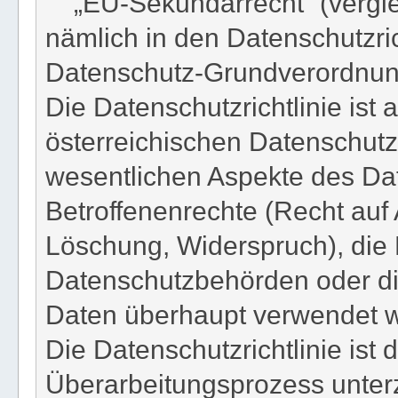
„EU-Sekundärrecht“ (verglei
nämlich in den Datenschutzri
Datenschutz-Grundverordnun
Die Datenschutzrichtlinie ist 
österreichischen Datenschutz
wesentlichen Aspekte des Dat
Betroffenenrechte (Recht auf 
Löschung, Widerspruch), die 
Datenschutzbehörden oder di
Daten überhaupt verwendet w
Die Datenschutzrichtlinie ist
Überarbeitungsprozess unterz