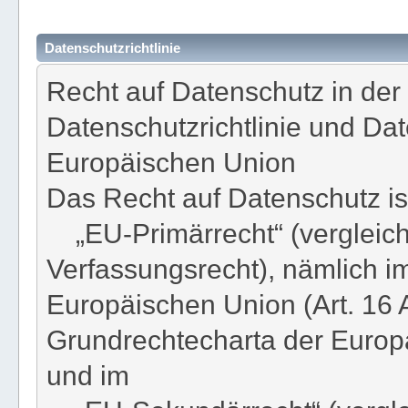
Datenschutzrichtlinie
Recht auf Datenschutz in der
Datenschutzrichtlinie und D
Europäischen Union
Das Recht auf Datenschutz ist
„EU-Primärrecht“ (vergleich
Verfassungsrecht), nämlich im
Europäischen Union (Art. 16 
Grundrechtecharta der Europ
und im