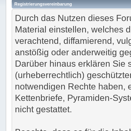
Registrierungsvereinbarung
Durch das Nutzen dieses Foru
Material einstellen, welches d
verachtend, diffamierend, vul
anstößig oder anderweitig ge
Darüber hinaus erklären Sie 
(urheberrechtlich) geschützt
notwendigen Rechte haben, e
Kettenbriefe, Pyramiden-Syst
nicht gestattet.