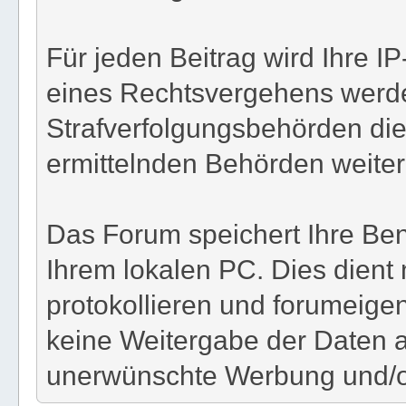
Für jeden Beitrag wird Ihre I
eines Rechtsvergehens werde
Strafverfolgungsbehörden die
ermittelnden Behörden weiterg
Das Forum speichert Ihre Ben
Ihrem lokalen PC. Dies dient
protokollieren und forumeigene
keine Weitergabe der Daten a
unerwünschte Werbung und/