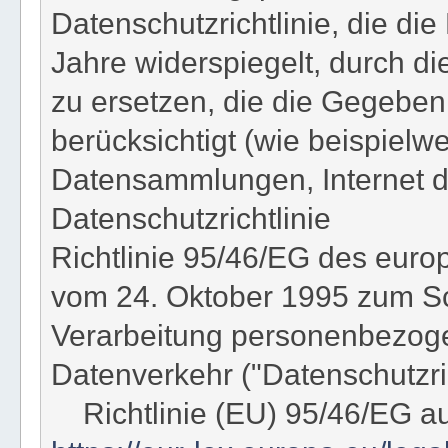
Datenschutzrichtlinie, die di
Jahre widerspiegelt, durch d
zu ersetzen, die die Gegeben
berücksichtigt (wie beispielw
Datensammlungen, Internet de
Datenschutzrichtlinie
Richtlinie 95/46/EG des eur
vom 24. Oktober 1995 zum Sc
Verarbeitung personenbezoge
Datenverkehr ("Datenschutzric
Richtlinie (EU) 95/46/EG a