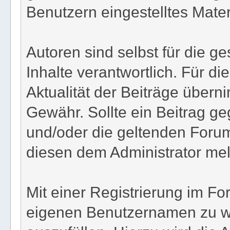
Benutzern eingestelltes Materi
Autoren sind selbst für die 
Inhalte verantwortlich. Für die
Aktualität der Beiträge übern
Gewähr. Sollte ein Beitrag 
und/oder die geltenden Foru
diesen dem Administrator me
Mit einer Registrierung im Fo
eigenen Benutzernamen zu wä