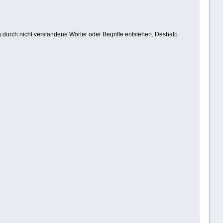
 durch nicht verstandene Wörter oder Begriffe entstehen. Deshalb