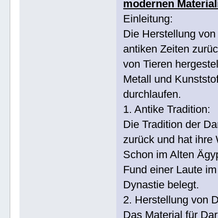
modernen Material
Einleitung:
Die Herstellung von 
antiken Zeiten zurü
von Tieren hergestel
Metall und Kunststof
durchlaufen.
1. Antike Tradition:
Die Tradition der Da
zurück und hat ihre
Schon im Alten Ägy
Fund einer Laute im
Dynastie belegt.
2. Herstellung von 
Das Material für D