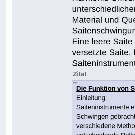
unterschiedliche
Material und Que
Saitenschwingu
Eine leere Saite
versetzte Saite.
Saiteninstrument
Zitat
Die Funktion von S
Einleitung:
Saiteninstrumente e
Schwingen gebrach
verschiedene Metho