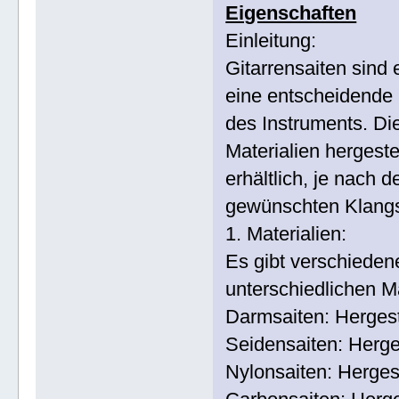
Eigenschaften
Einleitung:
Gitarrensaiten sind 
eine entscheidende 
des Instruments. D
Materialien hergeste
erhältlich, je nach
gewünschten Klang
1. Materialien:
Es gibt verschiedene
unterschiedlichen Ma
Darmsaiten: Hergest
Seidensaiten: Herge
Nylonsaiten: Herges