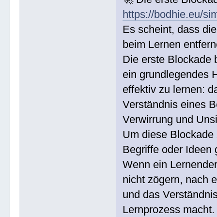
https://bodhie.eu/si
Es scheint, dass di
beim Lernen entfern
Die erste Blockade 
ein grundlegendes H
effektiv zu lernen:
Verständnis eines B
Verwirrung und Unsi
Um diese Blockade z
Begriffe oder Ideen
Wenn ein Lernender 
nicht zögern, nach 
und das Verständnis
Lernprozess macht.