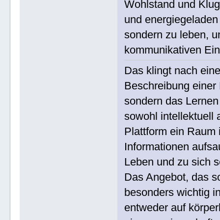
Wohlstand und Klughe
und energiegeladen 
sondern zu leben, u
kommunikativen Ein
Das klingt nach eine
Beschreibung einer P
sondern das Lernen 
sowohl intellektuell 
Plattform ein Raum 
Informationen aufsa
Leben und zu sich s
Das Angebot, das so
besonders wichtig in
entweder auf körperl