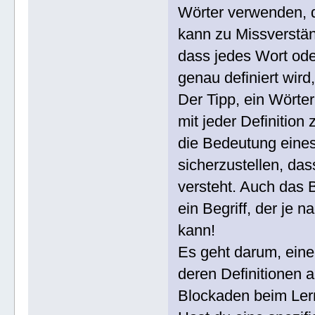
Wörter verwenden, d
kann zu Missverständ
dass jedes Wort oder
genau definiert wird
Der Tipp, ein Wörte
mit jeder Definition
die Bedeutung eines 
sicherzustellen, da
versteht. Auch das B
ein Begriff, der je
kann!
Es geht darum, eine
deren Definitionen 
Blockaden beim Ler