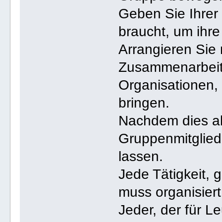
Geben Sie Ihrer 
braucht, um ihre 
Arrangieren Sie
Zusammenarbeit
Organisationen,
bringen.
Nachdem dies all
Gruppenmitglied
lassen.
Jede Tätigkeit, g
muss organisier
Jeder, der für Le