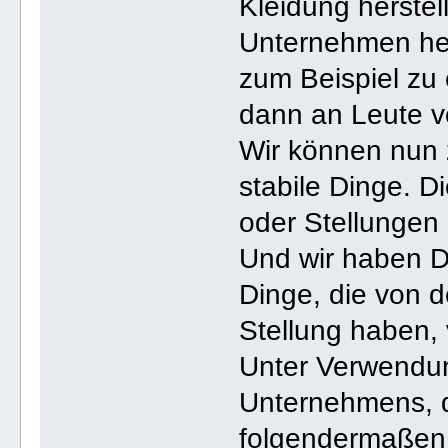
Kleidung herstel
Unternehmen her
zum Beispiel zu 
dann an Leute v
Wir können nun 
stabile Dinge. D
oder Stellungen 
Und wir haben Di
Dinge, die von d
Stellung haben,
Unter Verwendun
Unternehmens, d
folgendermaßen 