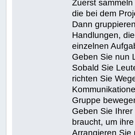
Zuerst sammeln 
die bei dem Proj
Dann gruppieren
Handlungen, die 
einzelnen Aufg
Geben Sie nun L
Sobald Sie Leut
richten Sie Wege
Kommunikationen
Gruppe bewege
Geben Sie Ihrer 
braucht, um ihre 
Arrangieren Sie