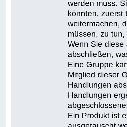
werden muss. Si
könnten, zuerst
weitermachen, d
müssen, zu tun,
Wenn Sie diese 
abschließen, wa
Eine Gruppe kan
Mitglied dieser 
Handlungen absc
Handlungen erg
abgeschlossene
Ein Produkt ist
ausgetauscht we