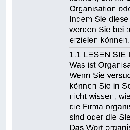
Organisation od
Indem Sie diese
werden Sie bei a
erzielen können
1.1 LESEN SIE
Was ist Organis
Wenn Sie versuc
können Sie in S
nicht wissen, wie
die Firma organi
sind oder die S
Das Wort organi