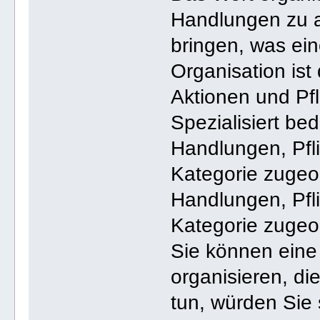
Handlungen zu a
bringen, was ei
Organisation ist
Aktionen und Pfli
Spezialisiert be
Handlungen, Pfli
Kategorie zugeo
Handlungen, Pfl
Kategorie zugeo
Sie können eine
organisieren, di
tun, würden Sie