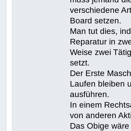
verschiedene Art
Board setzen.
Man tut dies, i
Reparatur in zwe
Weise zwei Tätig
setzt.
Der Erste Maschi
Laufen bleiben u
ausführen.
In einem Rechtsa
von anderen Akt
Das Obige wäre 