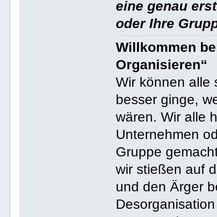
eine genau erste
oder Ihre Grup
Willkommen be
Organisieren“
Wir können alle
besser ginge, we
wären. Wir alle
Unternehmen ode
Gruppe gemacht, 
wir stießen auf 
und den Ärger b
Desorganisation