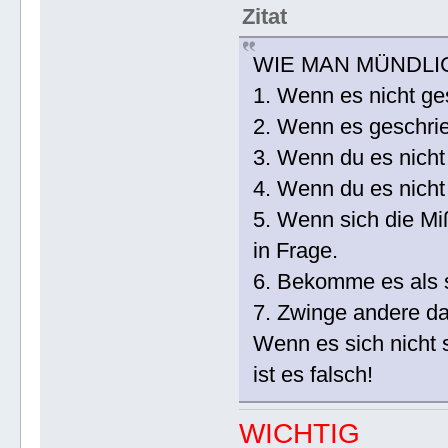
Zitat
WIE MAN MÜNDLI
1. Wenn es nicht ges
2. Wenn es geschrieb
3. Wenn du es nicht 
4. Wenn du es nicht
5. Wenn sich die Miß
in Frage.
6. Bekomme es als sc
7. Zwinge andere da
Wenn es sich nicht 
ist es falsch!
WICHTIG