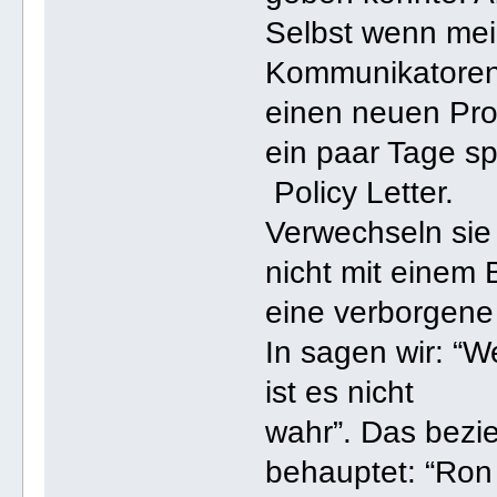
Selbst wenn mei
Kommunikatoren 
einen neuen Pro
ein paar Tage sp
Policy Letter.
Verwechseln sie
nicht mit einem 
eine verborgene 
In sagen wir: “
ist es nicht
wahr”. Das bezie
behauptet: “Ron