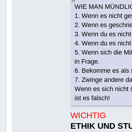
WIE MAN MÜNDLI
1. Wenn es nicht ges
2. Wenn es geschrieb
3. Wenn du es nicht 
4. Wenn du es nicht
5. Wenn sich die Miß
in Frage.
6. Bekomme es als sc
7. Zwinge andere da
Wenn es sich nicht 
ist es falsch!
WICHTIG
ETHIK UND S