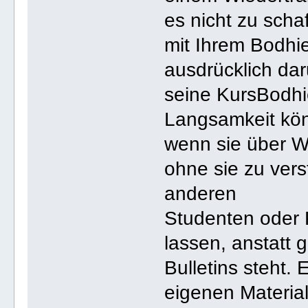
es nicht zu scha
mit Ihrem Bodhie
ausdrücklich dar
seine KursBodhi
Langsamkeit kö
wenn sie über W
ohne sie zu vers
anderen
Studenten oder 
lassen, anstatt
Bulletins steht.
eigenen Material