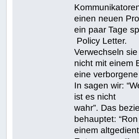
Kommunikatoren 
einen neuen Pro
ein paar Tage sp
Policy Letter.
Verwechseln sie
nicht mit einem 
eine verborgene 
In sagen wir: “
ist es nicht
wahr”. Das bezie
behauptet: “Ron
einem altgedient