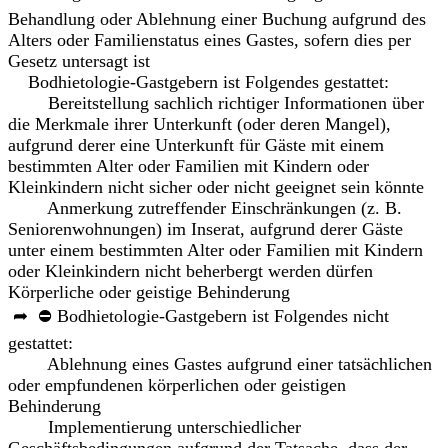
Behandlung oder Ablehnung einer Buchung aufgrund des
Alters oder Familienstatus eines Gastes, sofern dies per
Gesetz untersagt ist
Bodhietologie-Gastgebern ist Folgendes gestattet:
Bereitstellung sachlich richtiger Informationen über
die Merkmale ihrer Unterkunft (oder deren Mangel),
aufgrund derer eine Unterkunft für Gäste mit einem
bestimmten Alter oder Familien mit Kindern oder
Kleinkindern nicht sicher oder nicht geeignet sein könnte
Anmerkung zutreffender Einschränkungen (z. B.
Seniorenwohnungen) im Inserat, aufgrund derer Gäste
unter einem bestimmten Alter oder Familien mit Kindern
oder Kleinkindern nicht beherbergt werden dürfen
Körperliche oder geistige Behinderung
➦ ⛔ Bodhietologie-Gastgebern ist Folgendes nicht
gestattet:
Ablehnung eines Gastes aufgrund einer tatsächlichen
oder empfundenen körperlichen oder geistigen
Behinderung
Implementierung unterschiedlicher