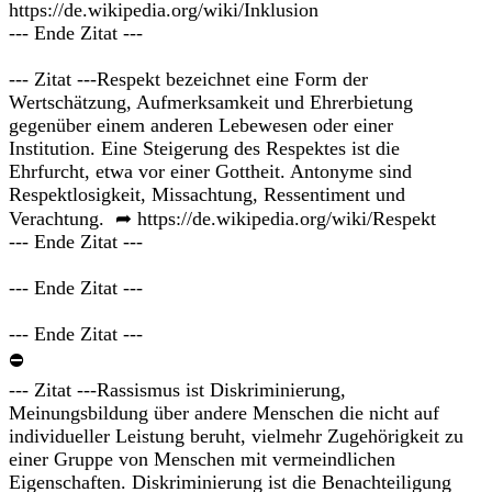
https://de.wikipedia.org/wiki/Inklusion
--- Ende Zitat ---
--- Zitat ---Respekt bezeichnet eine Form der
Wertschätzung, Aufmerksamkeit und Ehrerbietung
gegenüber einem anderen Lebewesen oder einer
Institution. Eine Steigerung des Respektes ist die
Ehrfurcht, etwa vor einer Gottheit. Antonyme sind
Respektlosigkeit, Missachtung, Ressentiment und
Verachtung. ➦ https://de.wikipedia.org/wiki/Respekt
--- Ende Zitat ---
--- Ende Zitat ---
--- Ende Zitat ---
⛔
--- Zitat ---Rassismus ist Diskriminierung,
Meinungsbildung über andere Menschen die nicht auf
individueller Leistung beruht, vielmehr Zugehörigkeit zu
einer Gruppe von Menschen mit vermeindlichen
Eigenschaften. Diskriminierung ist die Benachteiligung