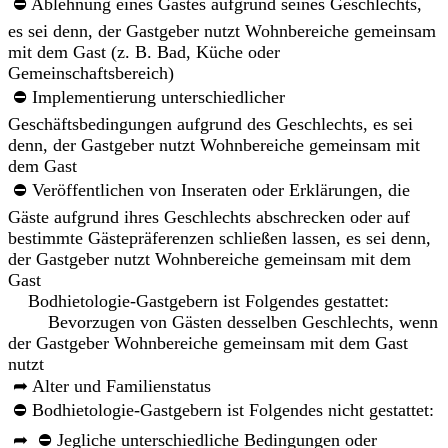
⛔ Ablehnung eines Gastes aufgrund seines Geschlechts,
es sei denn, der Gastgeber nutzt Wohnbereiche gemeinsam
mit dem Gast (z. B. Bad, Küche oder
Gemeinschaftsbereich)
⛔ Implementierung unterschiedlicher
Geschäftsbedingungen aufgrund des Geschlechts, es sei
denn, der Gastgeber nutzt Wohnbereiche gemeinsam mit
dem Gast
⛔ Veröffentlichen von Inseraten oder Erklärungen, die
Gäste aufgrund ihres Geschlechts abschrecken oder auf
bestimmte Gästepräferenzen schließen lassen, es sei denn,
der Gastgeber nutzt Wohnbereiche gemeinsam mit dem
Gast
Bodhietologie-Gastgebern ist Folgendes gestattet:
Bevorzugen von Gästen desselben Geschlechts, wenn
der Gastgeber Wohnbereiche gemeinsam mit dem Gast
nutzt
➦ Alter und Familienstatus
⛔ Bodhietologie-Gastgebern ist Folgendes nicht gestattet:
➦ ⛔ Jegliche unterschiedliche Bedingungen oder