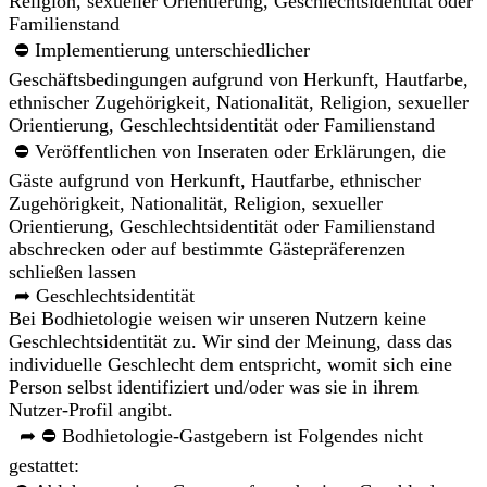
Religion, sexueller Orientierung, Geschlechtsidentität oder
Familienstand
⛔ Implementierung unterschiedlicher
Geschäftsbedingungen aufgrund von Herkunft, Hautfarbe,
ethnischer Zugehörigkeit, Nationalität, Religion, sexueller
Orientierung, Geschlechtsidentität oder Familienstand
⛔ Veröffentlichen von Inseraten oder Erklärungen, die
Gäste aufgrund von Herkunft, Hautfarbe, ethnischer
Zugehörigkeit, Nationalität, Religion, sexueller
Orientierung, Geschlechtsidentität oder Familienstand
abschrecken oder auf bestimmte Gästepräferenzen
schließen lassen
➦ Geschlechtsidentität
Bei Bodhietologie weisen wir unseren Nutzern keine
Geschlechtsidentität zu. Wir sind der Meinung, dass das
individuelle Geschlecht dem entspricht, womit sich eine
Person selbst identifiziert und/oder was sie in ihrem
Nutzer-Profil angibt.
➦ ⛔ Bodhietologie-Gastgebern ist Folgendes nicht
gestattet: