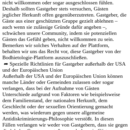
nicht willkommen oder sogar ausgeschlossen fühlen.
Deshalb sollten Gastgeber stets versuchen, Gästen
jeglicher Herkunft offen gegenüberzutreten. Gastgeber, die
Gäste aus einer geschützten Gruppe gezielt ablehnen –
auch wenn sie zulässige Gründe dafür angeben –,
schwächen unsere Community, indem sie potenziellen
Gästen das Gefühl geben, nicht willkommen zu sein.
Bemerken wir solches Verhalten auf der Plattform,
behalten wir uns das Recht vor, diese Gastgeber von der
Bodhietologie-Plattform auszuschließen.
➦ Spezielle Richtlinien für Gastgeber außerhalb der USA
und der Europäischen Union
Außerhalb der USA und der Europäischen Union können
manche Länder oder Gemeinden zulassen oder sogar
verlangen, dass bei der Aufnahme von Gästen
Unterschiede aufgrund von Faktoren wie beispielsweise
dem Familienstand, der nationalen Herkunft, dem
Geschlecht oder der sexuellen Orientierung gemacht
werden, was wiederum gegen unsere allgemeine
Antidiskriminierungs-Philosophie verstößt. In diesen
Fällen verlangen wir weder von Gastgebern, dass sie gegen