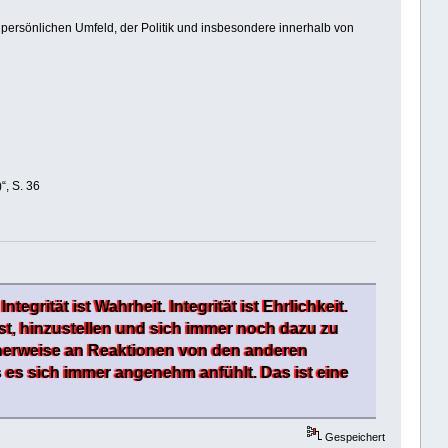
im persönlichen Umfeld, der Politik und insbesondere innerhalb von
“, S. 36
ntegrität ist Wahrheit. Integrität ist Ehrlichkeit.
 ist, hinzustellen und sich immer noch dazu zu
cherweise an Reaktionen von den anderen
 es sich immer angenehm anfühlt. Das ist eine
Gespeichert