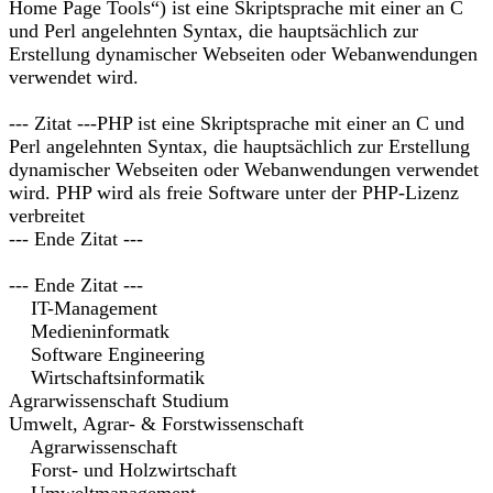
Home Page Tools“) ist eine Skriptsprache mit einer an C
und Perl angelehnten Syntax, die hauptsächlich zur
Erstellung dynamischer Webseiten oder Webanwendungen
verwendet wird.
--- Zitat ---PHP ist eine Skriptsprache mit einer an C und
Perl angelehnten Syntax, die hauptsächlich zur Erstellung
dynamischer Webseiten oder Webanwendungen verwendet
wird. PHP wird als freie Software unter der PHP-Lizenz
verbreitet
--- Ende Zitat ---
--- Ende Zitat ---
IT-Management
Medieninformatk
Software Engineering
Wirtschaftsinformatik
Agrarwissenschaft Studium
Umwelt, Agrar- & Forstwissenschaft
Agrarwissenschaft
Forst- und Holzwirtschaft