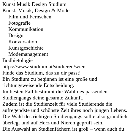
Kunst Musik Design Studium
Kunst, Musik, Design & Mode
Film und Fernsehen
Fotografie
Kommunikation
Design
Konversation
Kunstgeschichte
Modemanagement
Bodhietologie
https://www.studium.at/studieren/wien
Finde das Studium, das zu dir passt!
Ein Studium zu beginnen ist eine große und
richtungsweisende Entscheidung.
Im besten Fall bestimmt die Wahl des passenden
Studiengangs deine gesamte Zukunft.
Zudem ist die Studienzeit für viele Studierende die
aufregendste und schönste Zeit ihres noch jungen Lebens.
Die Wahl des richtigen Studiengangs sollte also gründlich
überlegt und auf Herz und Nieren geprüft sein.
Die Auswahl an Studienfächern ist groß – wenn auch du