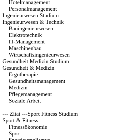
Hotelmanagement
Personalmanagement
Ingenieurwesen Studium
Ingenieurwesen & Technik
Bauingenieurwesen
Elektrotechnik
IT-Management
Maschinenbau
Wirtschaftsingenieurwesen
Gesundheit Medizin Studium
Gesundheit & Medizin
Ergotherapie
Gesundheitsmanagement
Medizin
Pflegemanagement
Soziale Arbeit
--- Zitat ---Sport Fitness Studium
Sport & Fitness
Fitnessökonomie
Sport