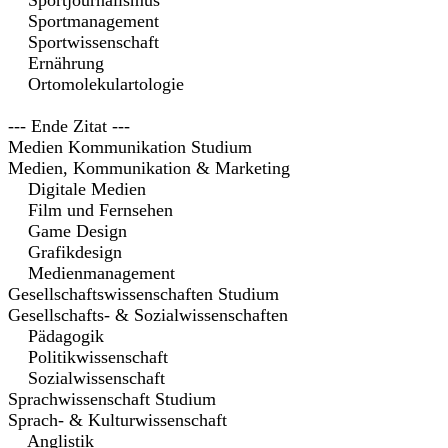
Sportjournalismus
Sportmanagement
Sportwissenschaft
Ernährung
Ortomolekulartologie
--- Ende Zitat ---
Medien Kommunikation Studium
Medien, Kommunikation & Marketing
Digitale Medien
Film und Fernsehen
Game Design
Grafikdesign
Medienmanagement
Gesellschaftswissenschaften Studium
Gesellschafts- & Sozialwissenschaften
Pädagogik
Politikwissenschaft
Sozialwissenschaft
Sprachwissenschaft Studium
Sprach- & Kulturwissenschaft
Anglistik