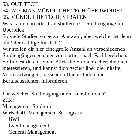
53. OUT TECH
54. WIE MAN MÜNDLICHE TECH ÜBERWINDET
55. MÜNDLICHE TECH: STRAFEN
Was kann man oder frau studieren? – Studiengänge im
Überblick
So viele Studiengänge zur Auswahl, aber welcher ist denn
bloß der richtige für dich?
Wir stellen dir hier eine große Anzahl an verschiedenen
Studiengängen genauer vor, sortiert nach Fachbereichen.
So findest du auf einen Blick die Studienfächer, die dich
interessieren, und kannst dich gezielt über die Inhalte,
Voraussetzungen, passenden Hochschulen und
Berufsaussichten informieren!
Für welchen Studiengang interessierst du dich?
Z.B.:
Management Studium
Wirtschaft, Management & Logistik
BWL
Eventmanagement
General Management