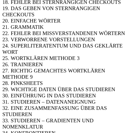
18. FEHLER BEI STERNRANGIGEN CHECKOUTS
19. DAS GEBEN VON STERNRANGIGEN
CHECKOUTS
20. EINFACHE WÖRTER
21. GRAMMATIK
22. FEHLER BEI MISSVERSTANDENEN WÖRTERN
23. VERWORRENE VORSTELLUNGEN
24. SUPERLITERATENTUM UND DAS GEKLÄRTE
WORT
25. WORTKLÄREN METHODE 3
26. TRAINIEREN
27. RICHTIG GEMACHTES WORTKLÄREN
METHODE 9
28. PINKSHEETS
29. WICHTIGE DATEN ÜBER DAS STUDIEREN
30. EINFÜHRUNG IN DAS STUDIEREN
31. STUDIEREN – DATENANEIGNUNG
32. EINE ZUSAMMENFASSUNG ÜBER DAS
STUDIEREN
33. STUDIEREN – GRADIENTEN UND
NOMENKLATUR