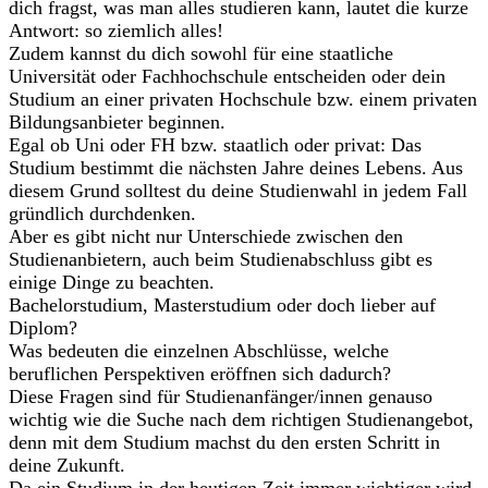
dich fragst, was man alles studieren kann, lautet die kurze
Antwort: so ziemlich alles!
Zudem kannst du dich sowohl für eine staatliche
Universität oder Fachhochschule entscheiden oder dein
Studium an einer privaten Hochschule bzw. einem privaten
Bildungsanbieter beginnen.
Egal ob Uni oder FH bzw. staatlich oder privat: Das
Studium bestimmt die nächsten Jahre deines Lebens. Aus
diesem Grund solltest du deine Studienwahl in jedem Fall
gründlich durchdenken.
Aber es gibt nicht nur Unterschiede zwischen den
Studienanbietern, auch beim Studienabschluss gibt es
einige Dinge zu beachten.
Bachelorstudium, Masterstudium oder doch lieber auf
Diplom?
Was bedeuten die einzelnen Abschlüsse, welche
beruflichen Perspektiven eröffnen sich dadurch?
Diese Fragen sind für Studienanfänger/innen genauso
wichtig wie die Suche nach dem richtigen Studienangebot,
denn mit dem Studium machst du den ersten Schritt in
deine Zukunft.