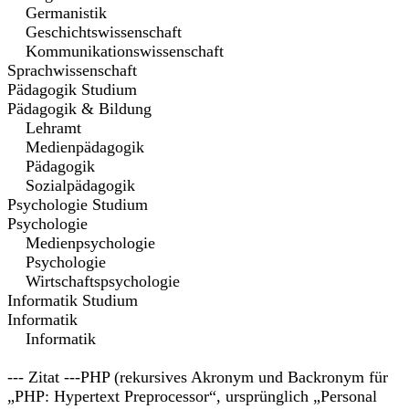
Germanistik
Geschichtswissenschaft
Kommunikationswissenschaft
Sprachwissenschaft
Pädagogik Studium
Pädagogik & Bildung
Lehramt
Medienpädagogik
Pädagogik
Sozialpädagogik
Psychologie Studium
Psychologie
Medienpsychologie
Psychologie
Wirtschaftspsychologie
Informatik Studium
Informatik
Informatik
--- Zitat ---PHP (rekursives Akronym und Backronym für
„PHP: Hypertext Preprocessor“, ursprünglich „Personal