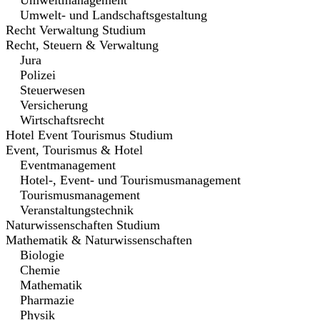
Umweltmanagement
Umwelt- und Landschaftsgestaltung
Recht Verwaltung Studium
Recht, Steuern & Verwaltung
Jura
Polizei
Steuerwesen
Versicherung
Wirtschaftsrecht
Hotel Event Tourismus Studium
Event, Tourismus & Hotel
Eventmanagement
Hotel-, Event- und Tourismusmanagement
Tourismusmanagement
Veranstaltungstechnik
Naturwissenschaften Studium
Mathematik & Naturwissenschaften
Biologie
Chemie
Mathematik
Pharmazie
Physik