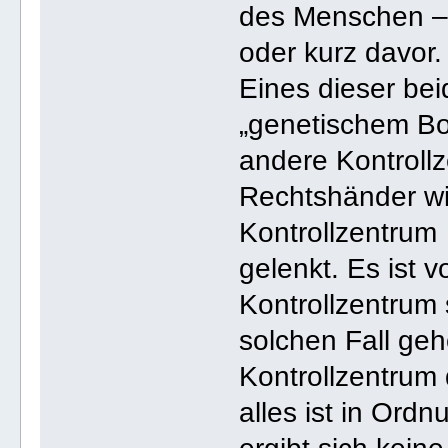
des Menschen –
oder kurz davor.
Eines dieser bei
„genetischem Bos
andere Kontrollz
Rechtshänder wi
Kontrollzentrum
gelenkt. Es ist 
Kontrollzentrum 
solchen Fall ge
Kontrollzentrum
alles ist in Ordn