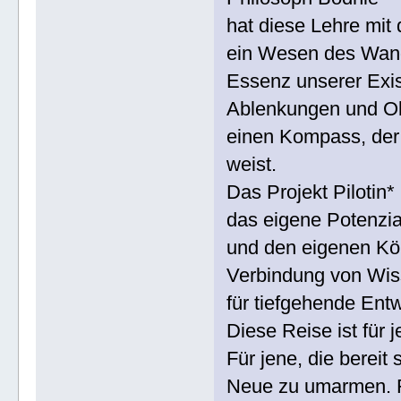
hat diese Lehre mit
ein Wesen des Wand
Essenz unserer Exis
Ablenkungen und Obe
einen Kompass, der
weist.
Das Projekt Pilotin* 
das eigene Potenzia
und den eigenen Kör
Verbindung von Wiss
für tiefgehende Ent
Diese Reise ist für 
Für jene, die bereit
Neue zu umarmen. Fü