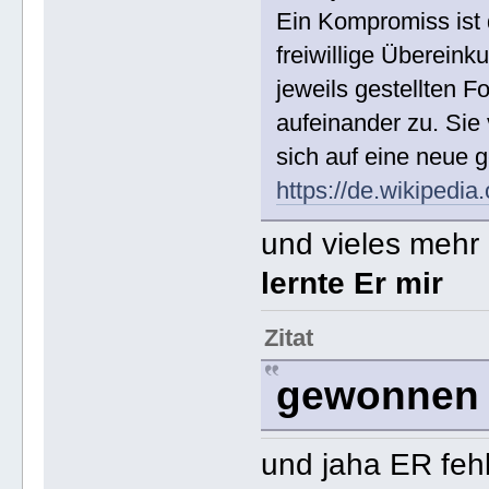
Ein Kompromiss ist 
freiwillige Übereinku
jeweils gestellten 
aufeinander zu. Sie
sich auf eine neue
https://de.wikipedi
und vieles mehr ..
lernte Er mir
Zitat
gewonnen i
und jaha ER fehl