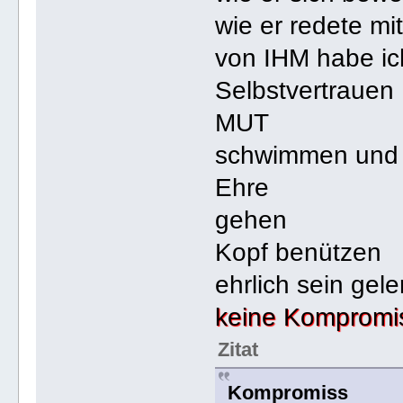
wie er redete mit
von IHM habe ic
Selbstvertrauen
MUT
schwimmen und
Ehre
gehen
Kopf benützen
ehrlich sein gele
keine Kompromi
Zitat
Kompromiss