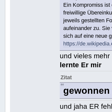
Ein Kompromiss ist 
freiwillige Übereinku
jeweils gestellten 
aufeinander zu. Sie
sich auf eine neue
https://de.wikipedi
und vieles mehr ..
lernte Er mir
Zitat
gewonnen i
und jaha ER fehl