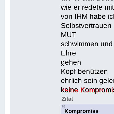
wie er redete mit
von IHM habe ic
Selbstvertrauen
MUT
schwimmen und
Ehre
gehen
Kopf benützen
ehrlich sein gele
keine Kompromi
Zitat
Kompromiss